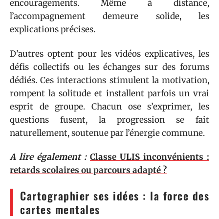
encouragements. Même à distance,
l’accompagnement demeure solide, les
explications précises.
D’autres optent pour les vidéos explicatives, les
défis collectifs ou les échanges sur des forums
dédiés. Ces interactions stimulent la motivation,
rompent la solitude et installent parfois un vrai
esprit de groupe. Chacun ose s’exprimer, les
questions fusent, la progression se fait
naturellement, soutenue par l’énergie commune.
A lire également :
Classe ULIS inconvénients :
retards scolaires ou parcours adapté ?
Cartographier ses idées : la force des
cartes mentales