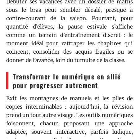
Débuter ses vacances avec un dossier de maths
sous le bras peut sembler décalé, presque à
contre-courant de la saison. Pourtant, pour
quantité d’élèves, la pause estivale s’affiche
comme un terrain d’entraînement discret : le
moment idéal pour rattraper les chapitres qui
coincent, consolider des acquis fragiles ou se
donner de l’avance, loin du tumulte de la classe.
Transformer le numérique en allié
pour progresser autrement
Exit les montagnes de manuels et les piles de
copies interminables : aujourd’hui, la révision
prend un tout autre visage. Les outils numériques
foisonnent, chacun proposant une approche
adaptée, souvent interactive, parfois ludique,