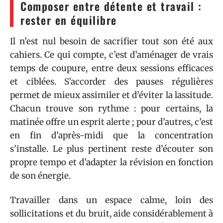
Composer entre détente et travail :
rester en équilibre
Il n’est nul besoin de sacrifier tout son été aux
cahiers. Ce qui compte, c’est d’aménager de vrais
temps de coupure, entre deux sessions efficaces
et ciblées. S’accorder des pauses régulières
permet de mieux assimiler et d’éviter la lassitude.
Chacun trouve son rythme : pour certains, la
matinée offre un esprit alerte ; pour d’autres, c’est
en fin d’après-midi que la concentration
s’installe. Le plus pertinent reste d’écouter son
propre tempo et d’adapter la révision en fonction
de son énergie.
Travailler dans un espace calme, loin des
sollicitations et du bruit, aide considérablement à