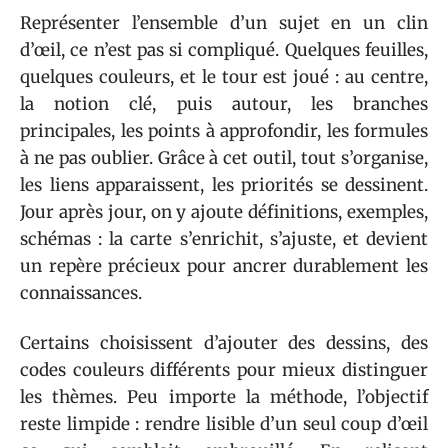
Représenter l’ensemble d’un sujet en un clin
d’œil, ce n’est pas si compliqué. Quelques feuilles,
quelques couleurs, et le tour est joué : au centre,
la notion clé, puis autour, les branches
principales, les points à approfondir, les formules
à ne pas oublier. Grâce à cet outil, tout s’organise,
les liens apparaissent, les priorités se dessinent.
Jour après jour, on y ajoute définitions, exemples,
schémas : la carte s’enrichit, s’ajuste, et devient
un repère précieux pour ancrer durablement les
connaissances.
Certains choisissent d’ajouter des dessins, des
codes couleurs différents pour mieux distinguer
les thèmes. Peu importe la méthode, l’objectif
reste limpide : rendre lisible d’un seul coup d’œil