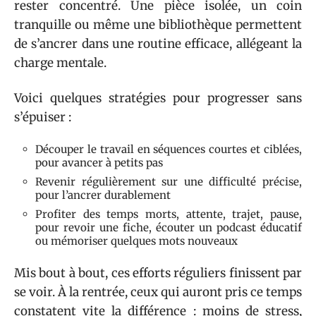
rester concentré. Une pièce isolée, un coin
tranquille ou même une bibliothèque permettent
de s’ancrer dans une routine efficace, allégeant la
charge mentale.
Voici quelques stratégies pour progresser sans
s’épuiser :
Découper le travail en séquences courtes et ciblées,
pour avancer à petits pas
Revenir régulièrement sur une difficulté précise,
pour l’ancrer durablement
Profiter des temps morts, attente, trajet, pause,
pour revoir une fiche, écouter un podcast éducatif
ou mémoriser quelques mots nouveaux
Mis bout à bout, ces efforts réguliers finissent par
se voir. À la rentrée, ceux qui auront pris ce temps
constatent vite la différence : moins de stress,