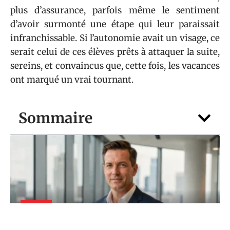
plus d’assurance, parfois même le sentiment
d’avoir surmonté une étape qui leur paraissait
infranchissable. Si l’autonomie avait un visage, ce
serait celui de ces élèves prêts à attaquer la suite,
sereins, et convaincus que, cette fois, les vacances
ont marqué un vrai tournant.
Sommaire
FOYER
Mari de Jenifer : que fait vraiment