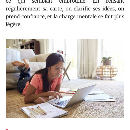
ce qui semblait embrouillé. En relisant
régulièrement sa carte, on clarifie ses idées, on
prend confiance, et la charge mentale se fait plus
légère.