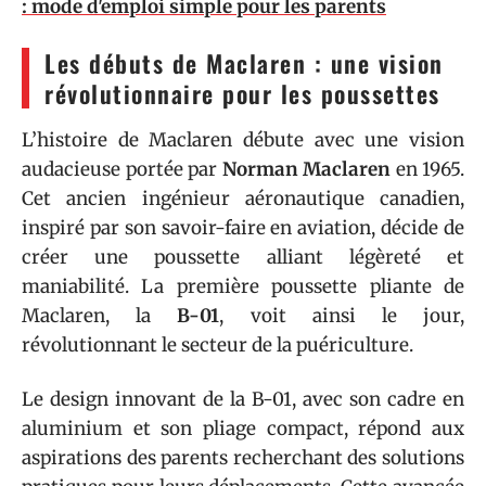
: mode d'emploi simple pour les parents
Les débuts de Maclaren : une vision
révolutionnaire pour les poussettes
L’histoire de Maclaren débute avec une vision
audacieuse portée par
Norman Maclaren
en 1965.
Cet ancien ingénieur aéronautique canadien,
inspiré par son savoir-faire en aviation, décide de
créer une poussette alliant légèreté et
maniabilité. La première poussette pliante de
Maclaren, la
B-01
, voit ainsi le jour,
révolutionnant le secteur de la puériculture.
Le design innovant de la B-01, avec son cadre en
aluminium et son pliage compact, répond aux
aspirations des parents recherchant des solutions