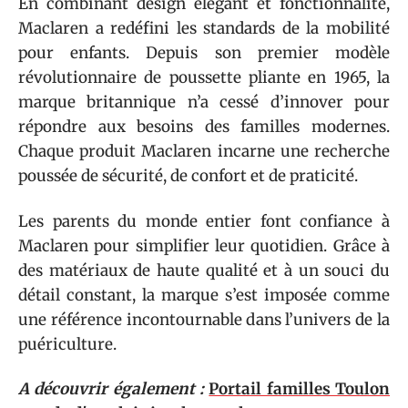
En combinant design élégant et fonctionnalité,
Maclaren a redéfini les standards de la mobilité
pour enfants. Depuis son premier modèle
révolutionnaire de poussette pliante en 1965, la
marque britannique n’a cessé d’innover pour
répondre aux besoins des familles modernes.
Chaque produit Maclaren incarne une recherche
poussée de sécurité, de confort et de praticité.
Les parents du monde entier font confiance à
Maclaren pour simplifier leur quotidien. Grâce à
des matériaux de haute qualité et à un souci du
détail constant, la marque s’est imposée comme
une référence incontournable dans l’univers de la
puériculture.
A découvrir également :
Portail familles Toulon