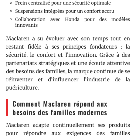
Frein centralisé pour une sécurité optimale
Suspensions intégrées pour un confort accru
Collaboration avec Honda pour des modèles
innovants
Maclaren a su évoluer avec son temps tout en
restant fidèle à ses principes fondateurs : la
sécurité, le confort et l’innovation. Grâce à des
partenariats stratégiques et une écoute attentive
des besoins des familles, la marque continue de se
réinventer et d’influencer l’industrie de la
puériculture.
Comment Maclaren répond aux
besoins des familles modernes
Maclaren adapte continuellement ses produits
pour répondre aux exigences des familles