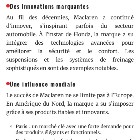
Des innovations marquantes
Au fil des décennies, Maclaren a continué
d’innover, s’inspirant parfois du secteur
automobile. À l’instar de Honda, la marque a su
intégrer des technologies avancées pour
améliorer la sécurité et le confort. Les
suspensions et les systèmes de freinage
sophistiqués en sont des exemples notables.
Une influence mondiale
Le succès de Maclaren ne se limite pas à l’Europe.
En Amérique du Nord, la marque a su s’imposer
grâce à ses produits fiables et innovants.
Paris
: un marché clé avec une forte demande pour
des produits élégants et fonctionnels.