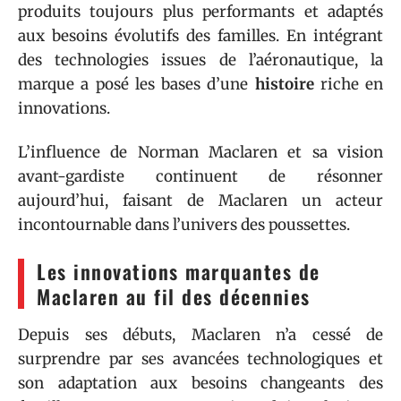
produits toujours plus performants et adaptés
aux besoins évolutifs des familles. En intégrant
des technologies issues de l’aéronautique, la
marque a posé les bases d’une
histoire
riche en
innovations.
L’influence de Norman Maclaren et sa vision
avant-gardiste continuent de résonner
aujourd’hui, faisant de Maclaren un acteur
incontournable dans l’univers des poussettes.
Les innovations marquantes de
Maclaren au fil des décennies
Depuis ses débuts, Maclaren n’a cessé de
surprendre par ses avancées technologiques et
son adaptation aux besoins changeants des