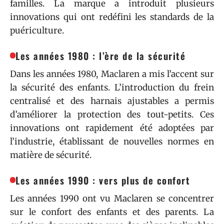
familles. La marque a introduit plusieurs
innovations qui ont redéfini les standards de la
puériculture.
Les années 1980 : l’ère de la sécurité
Dans les années 1980, Maclaren a mis l’accent sur
la sécurité des enfants. L’introduction du frein
centralisé et des harnais ajustables a permis
d’améliorer la protection des tout-petits. Ces
innovations ont rapidement été adoptées par
l’industrie, établissant de nouvelles normes en
matière de sécurité.
Les années 1990 : vers plus de confort
Les années 1990 ont vu Maclaren se concentrer
sur le confort des enfants et des parents. La