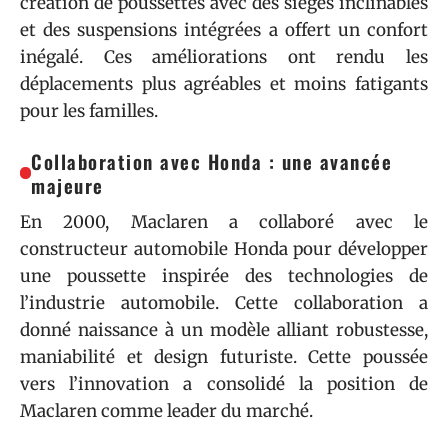
création de poussettes avec des sièges inclinables
et des suspensions intégrées a offert un confort
inégalé. Ces améliorations ont rendu les
déplacements plus agréables et moins fatigants
pour les familles.
Collaboration avec Honda : une avancée
majeure
En 2000, Maclaren a collaboré avec le
constructeur automobile Honda pour développer
une poussette inspirée des technologies de
l’industrie automobile. Cette collaboration a
donné naissance à un modèle alliant robustesse,
maniabilité et design futuriste. Cette poussée
vers l’innovation a consolidé la position de
Maclaren comme leader du marché.