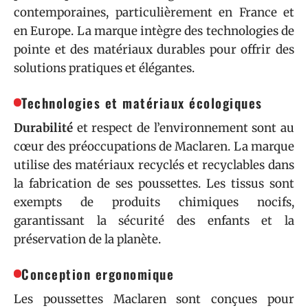
contemporaines, particulièrement en France et
en Europe. La marque intègre des technologies de
pointe et des matériaux durables pour offrir des
solutions pratiques et élégantes.
Technologies et matériaux écologiques
Durabilité
et respect de l’environnement sont au
cœur des préoccupations de Maclaren. La marque
utilise des matériaux recyclés et recyclables dans
la fabrication de ses poussettes. Les tissus sont
exempts de produits chimiques nocifs,
garantissant la sécurité des enfants et la
préservation de la planète.
Conception ergonomique
Les poussettes Maclaren sont conçues pour