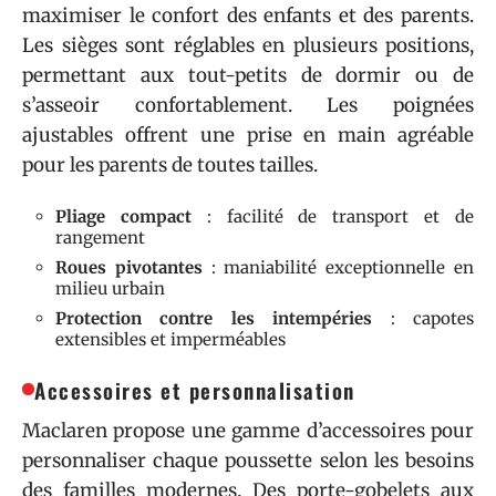
maximiser le confort des enfants et des parents.
Les sièges sont réglables en plusieurs positions,
permettant aux tout-petits de dormir ou de
s’asseoir confortablement. Les poignées
ajustables offrent une prise en main agréable
pour les parents de toutes tailles.
Pliage compact
: facilité de transport et de
rangement
Roues pivotantes
: maniabilité exceptionnelle en
milieu urbain
Protection contre les intempéries
: capotes
extensibles et imperméables
Accessoires et personnalisation
Maclaren propose une gamme d’accessoires pour
personnaliser chaque poussette selon les besoins
des familles modernes. Des porte-gobelets aux