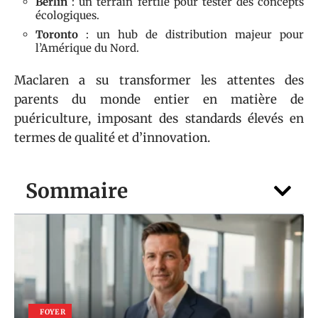
Berlin
: un terrain fertile pour tester des concepts
écologiques.
Toronto
: un hub de distribution majeur pour
l’Amérique du Nord.
Maclaren a su transformer les attentes des
parents du monde entier en matière de
puériculture, imposant des standards élevés en
termes de qualité et d’innovation.
Sommaire
FOYER