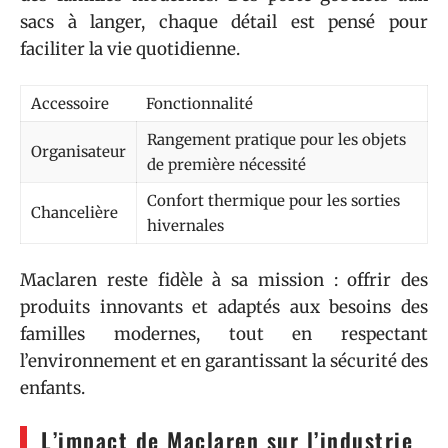
sacs à langer, chaque détail est pensé pour
faciliter la vie quotidienne.
Accessoire
Fonctionnalité
Rangement pratique pour les objets
Organisateur
de première nécessité
Confort thermique pour les sorties
Chancelière
hivernales
Maclaren reste fidèle à sa mission : offrir des
produits innovants et adaptés aux besoins des
familles modernes, tout en respectant
l’environnement et en garantissant la sécurité des
enfants.
L’impact de Maclaren sur l’industrie