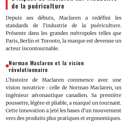
de la puériculture
Depuis ses débuts, Maclaren a redéfini les
standards de l’industrie de la puériculture.
Présente dans les grandes métropoles telles que
Paris, Berlin et Toronto, la marque est devenue un
acteur incontournable.
Norman Maclaren et la vision
révolutionnaire
L’histoire de Maclaren commence avec une
vision novatrice : celle de Norman Maclaren, un
ingénieur aéronautique canadien. Sa première
poussette, légère et pliable, a marqué un tournant.
Cette innovation a jeté les bases d’un mouvement
vers des produits plus pratiques et ergonomiques.