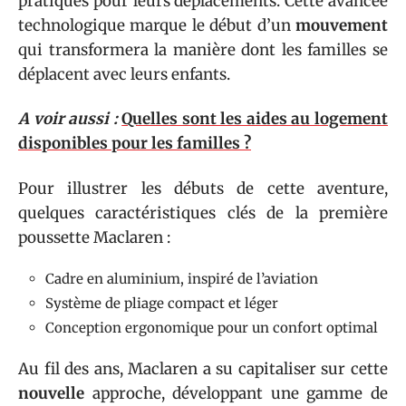
pratiques pour leurs déplacements. Cette avancée
technologique marque le début d’un
mouvement
qui transformera la manière dont les familles se
déplacent avec leurs enfants.
A voir aussi :
Quelles sont les aides au logement
disponibles pour les familles ?
Pour illustrer les débuts de cette aventure,
quelques caractéristiques clés de la première
poussette Maclaren :
Cadre en aluminium, inspiré de l’aviation
Système de pliage compact et léger
Conception ergonomique pour un confort optimal
Au fil des ans, Maclaren a su capitaliser sur cette
nouvelle
approche, développant une gamme de