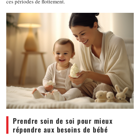
ces périodes de flottement.
Prendre soin de soi pour mieux
répondre aux besoins de bébé