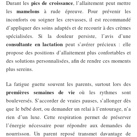
pics de croissance
Durant les
, l’allaitement peut mettre
mamelons
les
à rude épreuve. Pour prévenir les
inconforts ou soigner les crevasses, il est recommandé
d’appliquer des soins adaptés et de recourir à des crèmes
spécialisées. Si la douleur persiste, l’avis d’une
consultante en lactation
peut s’avérer précieux : elle
propose des positions d’allaitement plus confortables et
des solutions personnalisées, afin de rendre ces moments
plus sereins.
La fatigue guette souvent les parents, surtout lors des
premières semaines de vie
où les rythmes sont
bouleversés. S’accorder de vraies pauses, s’allonger dès
que le bébé dort, ou demander un relai à l’entourage, n’a
rien d’un luxe. Cette respiration permet de préserver
l’énergie nécessaire pour répondre aux demandes du
nourrisson. Un parent reposé transmet davantage de