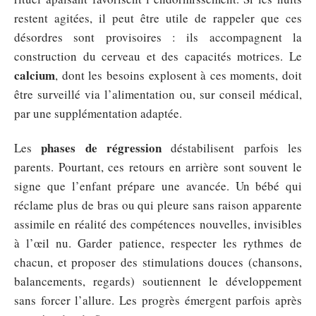
restent agitées, il peut être utile de rappeler que ces
désordres sont provisoires : ils accompagnent la
construction du cerveau et des capacités motrices. Le
calcium
, dont les besoins explosent à ces moments, doit
être surveillé via l’alimentation ou, sur conseil médical,
par une supplémentation adaptée.
phases de régression
Les
déstabilisent parfois les
parents. Pourtant, ces retours en arrière sont souvent le
signe que l’enfant prépare une avancée. Un bébé qui
réclame plus de bras ou qui pleure sans raison apparente
assimile en réalité des compétences nouvelles, invisibles
à l’œil nu. Garder patience, respecter les rythmes de
chacun, et proposer des stimulations douces (chansons,
balancements, regards) soutiennent le développement
sans forcer l’allure. Les progrès émergent parfois après