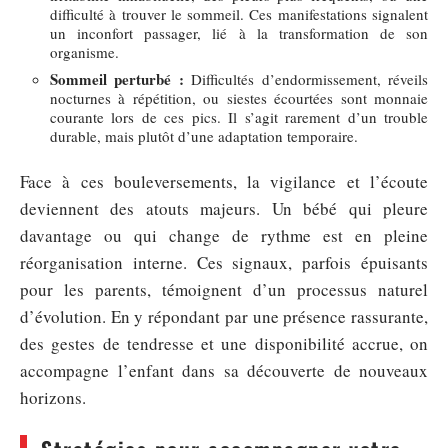
difficulté à trouver le sommeil. Ces manifestations signalent
un inconfort passager, lié à la transformation de son
organisme.
Sommeil perturbé :
Difficultés d’endormissement, réveils
nocturnes à répétition, ou siestes écourtées sont monnaie
courante lors de ces pics. Il s’agit rarement d’un trouble
durable, mais plutôt d’une adaptation temporaire.
Face à ces bouleversements, la vigilance et l’écoute
deviennent des atouts majeurs. Un bébé qui pleure
davantage ou qui change de rythme est en pleine
réorganisation interne. Ces signaux, parfois épuisants
pour les parents, témoignent d’un processus naturel
d’évolution. En y répondant par une présence rassurante,
des gestes de tendresse et une disponibilité accrue, on
accompagne l’enfant dans sa découverte de nouveaux
horizons.