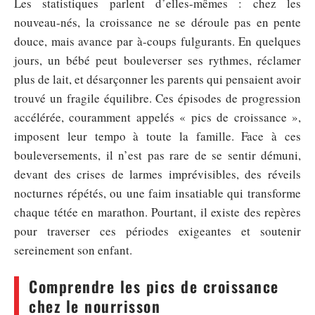
Les statistiques parlent d’elles-mêmes : chez les
nouveau-nés, la croissance ne se déroule pas en pente
douce, mais avance par à-coups fulgurants. En quelques
jours, un bébé peut bouleverser ses rythmes, réclamer
plus de lait, et désarçonner les parents qui pensaient avoir
trouvé un fragile équilibre. Ces épisodes de progression
accélérée, couramment appelés « pics de croissance »,
imposent leur tempo à toute la famille. Face à ces
bouleversements, il n’est pas rare de se sentir démuni,
devant des crises de larmes imprévisibles, des réveils
nocturnes répétés, ou une faim insatiable qui transforme
chaque tétée en marathon. Pourtant, il existe des repères
pour traverser ces périodes exigeantes et soutenir
sereinement son enfant.
Comprendre les pics de croissance
chez le nourrisson