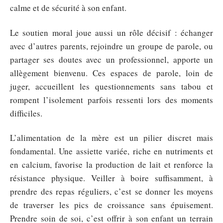
calme et de sécurité à son enfant.
Le soutien moral joue aussi un rôle décisif : échanger
avec d’autres parents, rejoindre un groupe de parole, ou
partager ses doutes avec un professionnel, apporte un
allègement bienvenu. Ces espaces de parole, loin de
juger, accueillent les questionnements sans tabou et
rompent l’isolement parfois ressenti lors des moments
difficiles.
L’alimentation de la mère est un pilier discret mais
fondamental. Une assiette variée, riche en nutriments et
en calcium, favorise la production de lait et renforce la
résistance physique. Veiller à boire suffisamment, à
prendre des repas réguliers, c’est se donner les moyens
de traverser les pics de croissance sans épuisement.
Prendre soin de soi, c’est offrir à son enfant un terrain