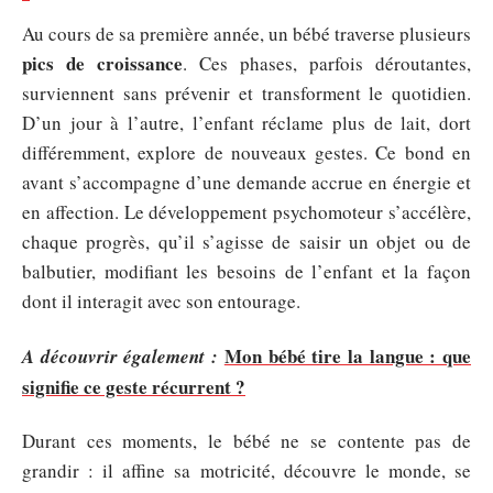
Au cours de sa première année, un bébé traverse plusieurs
pics de croissance
. Ces phases, parfois déroutantes,
surviennent sans prévenir et transforment le quotidien.
D’un jour à l’autre, l’enfant réclame plus de lait, dort
différemment, explore de nouveaux gestes. Ce bond en
avant s’accompagne d’une demande accrue en énergie et
en affection. Le développement psychomoteur s’accélère,
chaque progrès, qu’il s’agisse de saisir un objet ou de
balbutier, modifiant les besoins de l’enfant et la façon
dont il interagit avec son entourage.
Mon bébé tire la langue : que
A découvrir également :
signifie ce geste récurrent ?
Durant ces moments, le bébé ne se contente pas de
grandir : il affine sa motricité, découvre le monde, se