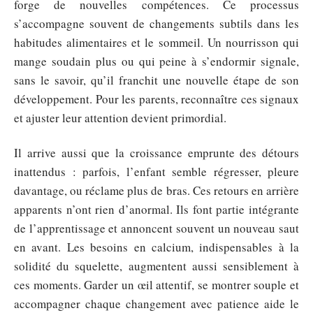
forge de nouvelles compétences. Ce processus
s’accompagne souvent de changements subtils dans les
habitudes alimentaires et le sommeil. Un nourrisson qui
mange soudain plus ou qui peine à s’endormir signale,
sans le savoir, qu’il franchit une nouvelle étape de son
développement. Pour les parents, reconnaître ces signaux
et ajuster leur attention devient primordial.
Il arrive aussi que la croissance emprunte des détours
inattendus : parfois, l’enfant semble régresser, pleure
davantage, ou réclame plus de bras. Ces retours en arrière
apparents n’ont rien d’anormal. Ils font partie intégrante
de l’apprentissage et annoncent souvent un nouveau saut
en avant. Les besoins en calcium, indispensables à la
solidité du squelette, augmentent aussi sensiblement à
ces moments. Garder un œil attentif, se montrer souple et
accompagner chaque changement avec patience aide le