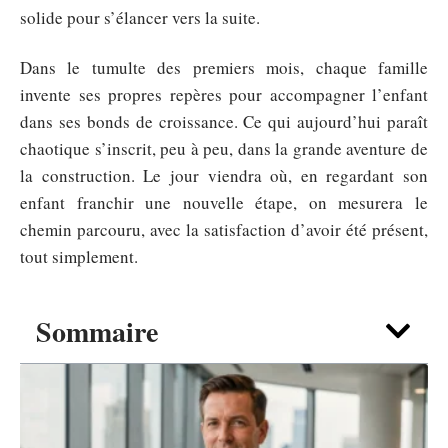
solide pour s’élancer vers la suite.
Dans le tumulte des premiers mois, chaque famille
invente ses propres repères pour accompagner l’enfant
dans ses bonds de croissance. Ce qui aujourd’hui paraît
chaotique s’inscrit, peu à peu, dans la grande aventure de
la construction. Le jour viendra où, en regardant son
enfant franchir une nouvelle étape, on mesurera le
chemin parcouru, avec la satisfaction d’avoir été présent,
tout simplement.
Sommaire