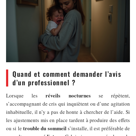
Quand et comment demander l’avis
d’un professionnel ?
réveils nocturnes
Lorsque les
se répètent,
s’accompagnant de cris qui inquiètent ou d’une agitation
inhabituelle, il n’y a pas de honte à chercher de l’aide. Si
les ajustements mis en place tardent à produire des effets
trouble du sommeil
ou si le
s’installe, il est préférable de