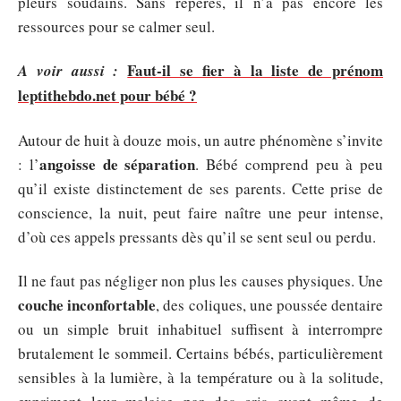
pleurs soudains. Sans repères, il n’a pas encore les
ressources pour se calmer seul.
Faut-il se fier à la liste de prénom
A voir aussi :
leptithebdo.net pour bébé ?
Autour de huit à douze mois, un autre phénomène s’invite
angoisse de séparation
: l’
. Bébé comprend peu à peu
qu’il existe distinctement de ses parents. Cette prise de
conscience, la nuit, peut faire naître une peur intense,
d’où ces appels pressants dès qu’il se sent seul ou perdu.
Il ne faut pas négliger non plus les causes physiques. Une
couche inconfortable
, des coliques, une poussée dentaire
ou un simple bruit inhabituel suffisent à interrompre
brutalement le sommeil. Certains bébés, particulièrement
sensibles à la lumière, à la température ou à la solitude,