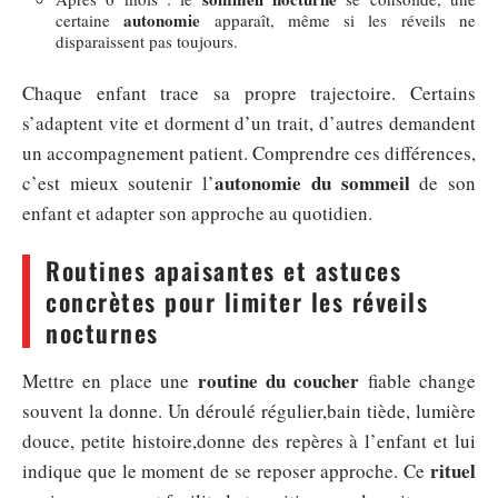
autonomie
certaine
apparaît, même si les réveils ne
disparaissent pas toujours.
Chaque enfant trace sa propre trajectoire. Certains
s’adaptent vite et dorment d’un trait, d’autres demandent
un accompagnement patient. Comprendre ces différences,
autonomie du sommeil
c’est mieux soutenir l’
de son
enfant et adapter son approche au quotidien.
Routines apaisantes et astuces
concrètes pour limiter les réveils
nocturnes
routine du coucher
Mettre en place une
fiable change
souvent la donne. Un déroulé régulier,bain tiède, lumière
douce, petite histoire,donne des repères à l’enfant et lui
rituel
indique que le moment de se reposer approche. Ce