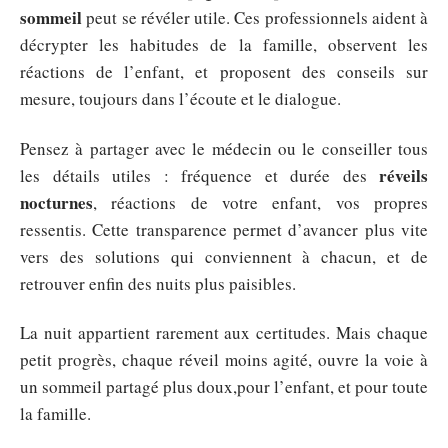
sommeil
peut se révéler utile. Ces professionnels aident à
décrypter les habitudes de la famille, observent les
réactions de l’enfant, et proposent des conseils sur
mesure, toujours dans l’écoute et le dialogue.
Pensez à partager avec le médecin ou le conseiller tous
réveils
les détails utiles : fréquence et durée des
nocturnes
, réactions de votre enfant, vos propres
ressentis. Cette transparence permet d’avancer plus vite
vers des solutions qui conviennent à chacun, et de
retrouver enfin des nuits plus paisibles.
La nuit appartient rarement aux certitudes. Mais chaque
petit progrès, chaque réveil moins agité, ouvre la voie à
un sommeil partagé plus doux,pour l’enfant, et pour toute
la famille.