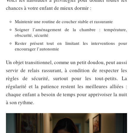
chances à votre enfant de mieux dormir :
Maintenir une routine de coucher stable et rassurante
Soigner l’aménagement de la chambre : température,
obscurité, sécurité
Rester présent tout en limitant les interventions pour
encourager l’autonomie
Un objet transitionnel, comme un petit doudou, peut aussi
servir de relais rassurant, à condition de respecter les
règles de sécurité, surtout pour les tout-petits. La
régularité et la patience restent les meilleures alliées :
chaque enfant a besoin de temps pour apprivoiser la nuit
à son rythme.