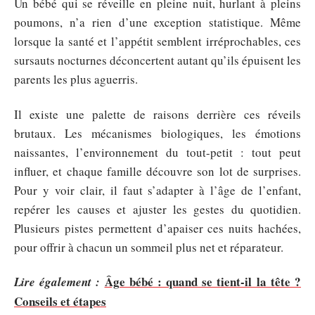
Un bébé qui se réveille en pleine nuit, hurlant à pleins
poumons, n’a rien d’une exception statistique. Même
lorsque la santé et l’appétit semblent irréprochables, ces
sursauts nocturnes déconcertent autant qu’ils épuisent les
parents les plus aguerris.
Il existe une palette de raisons derrière ces réveils
brutaux. Les mécanismes biologiques, les émotions
naissantes, l’environnement du tout-petit : tout peut
influer, et chaque famille découvre son lot de surprises.
Pour y voir clair, il faut s’adapter à l’âge de l’enfant,
repérer les causes et ajuster les gestes du quotidien.
Plusieurs pistes permettent d’apaiser ces nuits hachées,
pour offrir à chacun un sommeil plus net et réparateur.
Âge bébé : quand se tient-il la tête ?
Lire également :
Conseils et étapes