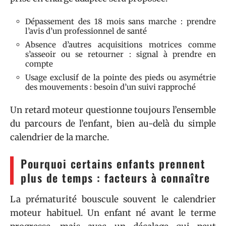
Dépassement des 18 mois sans marche : prendre
l’avis d’un professionnel de santé
Absence d’autres acquisitions motrices comme
s’asseoir ou se retourner : signal à prendre en
compte
Usage exclusif de la pointe des pieds ou asymétrie
des mouvements : besoin d’un suivi rapproché
Un retard moteur questionne toujours l’ensemble
du parcours de l’enfant, bien au-delà du simple
calendrier de la marche.
Pourquoi certains enfants prennent
plus de temps : facteurs à connaître
La prématurité bouscule souvent le calendrier
moteur habituel. Un enfant né avant le terme