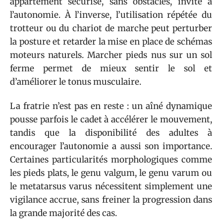
appartement sécurisé, sans obstacles, invite à
l’autonomie. À l’inverse, l’utilisation répétée du
trotteur ou du chariot de marche peut perturber
la posture et retarder la mise en place de schémas
moteurs naturels. Marcher pieds nus sur un sol
ferme permet de mieux sentir le sol et
d’améliorer le tonus musculaire.
La fratrie n’est pas en reste : un aîné dynamique
pousse parfois le cadet à accélérer le mouvement,
tandis que la disponibilité des adultes à
encourager l’autonomie a aussi son importance.
Certaines particularités morphologiques comme
les pieds plats, le genu valgum, le genu varum ou
le metatarsus varus nécessitent simplement une
vigilance accrue, sans freiner la progression dans
la grande majorité des cas.