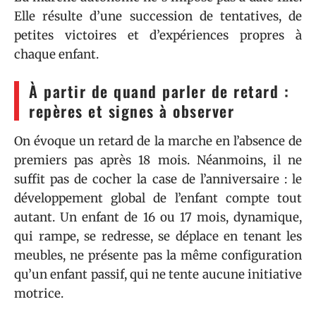
Elle résulte d’une succession de tentatives, de
petites victoires et d’expériences propres à
chaque enfant.
À partir de quand parler de retard :
repères et signes à observer
On évoque un retard de la marche en l’absence de
premiers pas après 18 mois. Néanmoins, il ne
suffit pas de cocher la case de l’anniversaire : le
développement global de l’enfant compte tout
autant. Un enfant de 16 ou 17 mois, dynamique,
qui rampe, se redresse, se déplace en tenant les
meubles, ne présente pas la même configuration
qu’un enfant passif, qui ne tente aucune initiative
motrice.