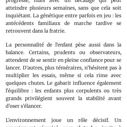
progresse, mais avec un décalage qui peut
atteindre plusieurs semaines, sans que cela soit
inquiétant. La génétique entre parfois en jeu : les
antécédents familiaux de marche tardive se
retrouvent dans la fratrie.
La personnalité de l’enfant pèse aussi dans la
balance. Certains, prudents ou observateurs,
attendent de se sentir en pleine confiance pour se
lancer. D’autres, plus téméraires, n’hésitent pas à
multiplier les essais, même si cela rime avec
quelques chutes. Le gabarit influence également
l’équilibre : les enfants plus corpulents ou très
grands privilégient souvent la stabilité avant
d’oser s’élancer.
L’environnement joue un rôle décisif. Un