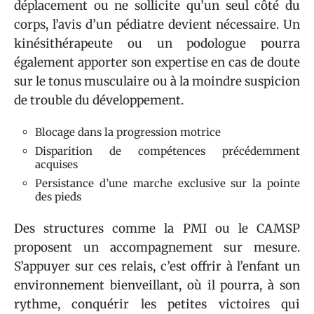
déplacement ou ne sollicite qu’un seul côté du
corps, l’avis d’un pédiatre devient nécessaire. Un
kinésithérapeute ou un podologue pourra
également apporter son expertise en cas de doute
sur le tonus musculaire ou à la moindre suspicion
de trouble du développement.
Blocage dans la progression motrice
Disparition de compétences précédemment
acquises
Persistance d’une marche exclusive sur la pointe
des pieds
Des structures comme la PMI ou le CAMSP
proposent un accompagnement sur mesure.
S’appuyer sur ces relais, c’est offrir à l’enfant un
environnement bienveillant, où il pourra, à son
rythme, conquérir les petites victoires qui