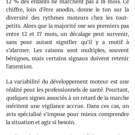
12 % des enfants ne marchent pas à 18 mois. Ce
chiffre, loin d’être anodin, donne le ton sur la
diversité des rythmes moteurs chez les tout-
petits. Alors que la majorité ose ses premiers pas
entre 12 et 17 mois, un décalage peut survenir,
sans pour autant signifier qu’il y a motif à
s’alarmer. Les raisons sont multiples, souvent
bénignes, mais certains signaux doivent retenir
l’attention.
La variabilité du développement moteur est une
réalité pour les professionnels de santé. Pourtant,
quelques signes associés à un retard de la marche
méritent une vigilance accrue. Dans ces cas, un
avis spécialisé s’impose pour mieux comprendre
la situation et agir si besoin.