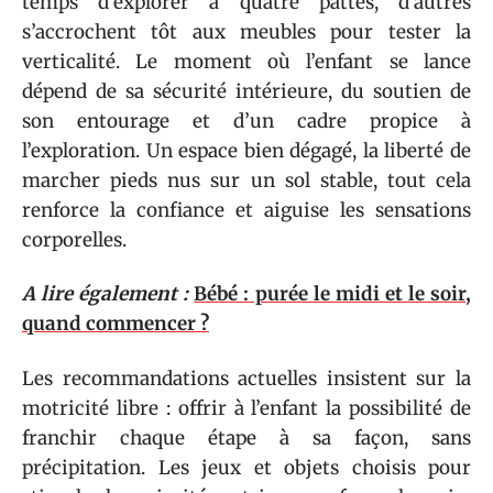
temps d’explorer à quatre pattes, d’autres
s’accrochent tôt aux meubles pour tester la
verticalité. Le moment où l’enfant se lance
dépend de sa sécurité intérieure, du soutien de
son entourage et d’un cadre propice à
l’exploration. Un espace bien dégagé, la liberté de
marcher pieds nus sur un sol stable, tout cela
renforce la confiance et aiguise les sensations
corporelles.
A lire également :
Bébé : purée le midi et le soir,
quand commencer ?
Les recommandations actuelles insistent sur la
motricité libre : offrir à l’enfant la possibilité de
franchir chaque étape à sa façon, sans
précipitation. Les jeux et objets choisis pour