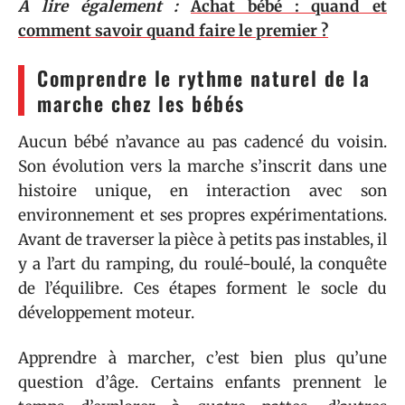
A lire également :
Achat bébé : quand et
comment savoir quand faire le premier ?
Comprendre le rythme naturel de la
marche chez les bébés
Aucun bébé n’avance au pas cadencé du voisin.
Son évolution vers la marche s’inscrit dans une
histoire unique, en interaction avec son
environnement et ses propres expérimentations.
Avant de traverser la pièce à petits pas instables, il
y a l’art du ramping, du roulé-boulé, la conquête
de l’équilibre. Ces étapes forment le socle du
développement moteur.
Apprendre à marcher, c’est bien plus qu’une
question d’âge. Certains enfants prennent le