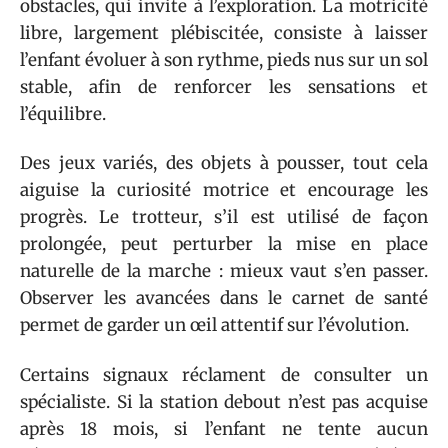
obstacles, qui invite à l’exploration. La motricité
libre, largement plébiscitée, consiste à laisser
l’enfant évoluer à son rythme, pieds nus sur un sol
stable, afin de renforcer les sensations et
l’équilibre.
Des jeux variés, des objets à pousser, tout cela
aiguise la curiosité motrice et encourage les
progrès. Le trotteur, s’il est utilisé de façon
prolongée, peut perturber la mise en place
naturelle de la marche : mieux vaut s’en passer.
Observer les avancées dans le carnet de santé
permet de garder un œil attentif sur l’évolution.
Certains signaux réclament de consulter un
spécialiste. Si la station debout n’est pas acquise
après 18 mois, si l’enfant ne tente aucun