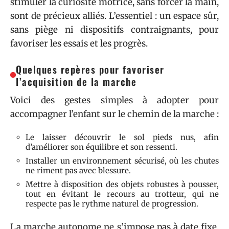
stimuler la curiosité motrice, sans forcer la main,
sont de précieux alliés. L’essentiel : un espace sûr,
sans piège ni dispositifs contraignants, pour
favoriser les essais et les progrès.
Quelques repères pour favoriser
l’acquisition de la marche
Voici des gestes simples à adopter pour
accompagner l’enfant sur le chemin de la marche :
Le laisser découvrir le sol pieds nus, afin
d’améliorer son équilibre et son ressenti.
Installer un environnement sécurisé, où les chutes
ne riment pas avec blessure.
Mettre à disposition des objets robustes à pousser,
tout en évitant le recours au trotteur, qui ne
respecte pas le rythme naturel de progression.
La marche autonome ne s’impose pas à date fixe.