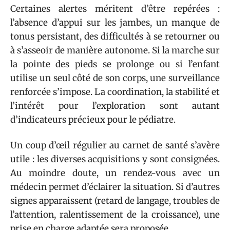
Certaines alertes méritent d’être repérées :
l’absence d’appui sur les jambes, un manque de
tonus persistant, des difficultés à se retourner ou
à s’asseoir de manière autonome. Si la marche sur
la pointe des pieds se prolonge ou si l’enfant
utilise un seul côté de son corps, une surveillance
renforcée s’impose. La coordination, la stabilité et
l’intérêt pour l’exploration sont autant
d’indicateurs précieux pour le pédiatre.
Un coup d’œil régulier au carnet de santé s’avère
utile : les diverses acquisitions y sont consignées.
Au moindre doute, un rendez-vous avec un
médecin permet d’éclairer la situation. Si d’autres
signes apparaissent (retard de langage, troubles de
l’attention, ralentissement de la croissance), une
prise en charge adaptée sera proposée.