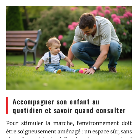
Accompagner son enfant au
quotidien et savoir quand consulter
Pour stimuler la marche, l’environnement doit
être soigneusement aménagé : un espace sûr, sans