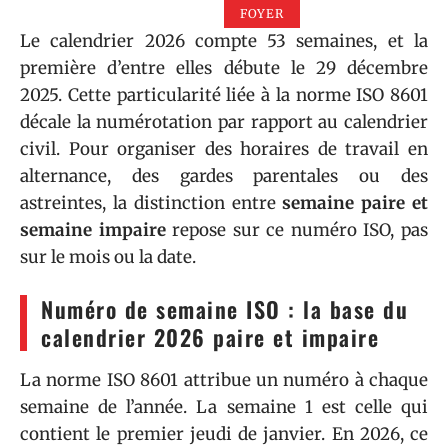
FOYER
Le calendrier 2026 compte 53 semaines, et la
première d’entre elles débute le 29 décembre
2025. Cette particularité liée à la norme ISO 8601
décale la numérotation par rapport au calendrier
civil. Pour organiser des horaires de travail en
alternance, des gardes parentales ou des
astreintes, la distinction entre
semaine paire et
semaine impaire
repose sur ce numéro ISO, pas
sur le mois ou la date.
Numéro de semaine ISO : la base du
calendrier 2026 paire et impaire
La norme ISO 8601 attribue un numéro à chaque
semaine de l’année. La semaine 1 est celle qui
contient le premier jeudi de janvier. En 2026, ce