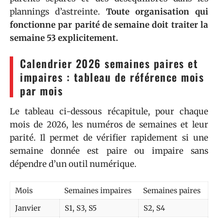
plannings d’astreinte.
Toute organisation qui
fonctionne par parité de semaine doit traiter la
semaine 53 explicitement.
Calendrier 2026 semaines paires et
impaires : tableau de référence mois
par mois
Le tableau ci-dessous récapitule, pour chaque
mois de 2026, les numéros de semaines et leur
parité. Il permet de vérifier rapidement si une
semaine donnée est paire ou impaire sans
dépendre d’un outil numérique.
Mois
Semaines impaires
Semaines paires
Janvier
S1, S3, S5
S2, S4