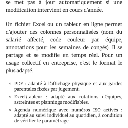
se met pas à jour automatiquement si une
modification intervient en cours d’année.
Un fichier Excel ou un tableur en ligne permet
d’ajouter des colonnes personnalisées (nom du
salarié affecté, code couleur par équipe,
annotations pour les semaines de congés). Il se
partage et se modifie en temps réel. Pour un
usage collectif en entreprise, c’est le format le
plus adapté.
PDF : adapté à l’affichage physique et aux gardes
parentales fixées par jugement.
Excel/tableur : adapté aux rotations d’équipes,
astreintes et plannings modifiables.
Agenda numérique avec numéros ISO activés :
adapté au suivi individuel au quotidien, à condition
de vérifier le paramétrage.