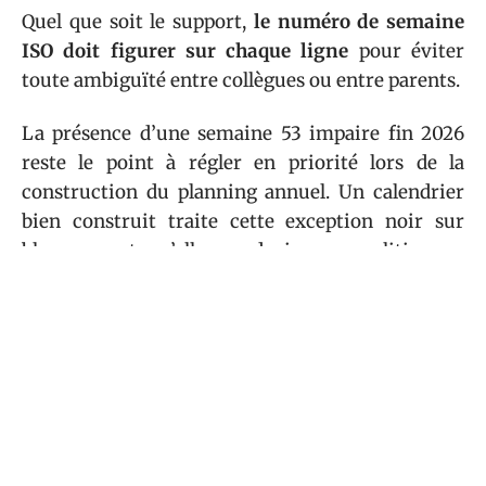
Quel que soit le support,
le numéro de semaine
ISO doit figurer sur chaque ligne
pour éviter
toute ambiguïté entre collègues ou entre parents.
La présence d’une semaine 53 impaire fin 2026
reste le point à régler en priorité lors de la
construction du planning annuel. Un calendrier
bien construit traite cette exception noir sur
blanc, avant qu’elle ne devienne un litige en
décembre.
Sommaire