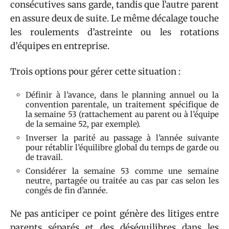
consécutives sans garde, tandis que l’autre parent
en assure deux de suite. Le même décalage touche
les roulements d’astreinte ou les rotations
d’équipes en entreprise.
Trois options pour gérer cette situation :
Définir à l’avance, dans le planning annuel ou la
convention parentale, un traitement spécifique de
la semaine 53 (rattachement au parent ou à l’équipe
de la semaine 52, par exemple).
Inverser la parité au passage à l’année suivante
pour rétablir l’équilibre global du temps de garde ou
de travail.
Considérer la semaine 53 comme une semaine
neutre, partagée ou traitée au cas par cas selon les
congés de fin d’année.
Ne pas anticiper ce point génère des litiges entre
parents séparés et des déséquilibres dans les