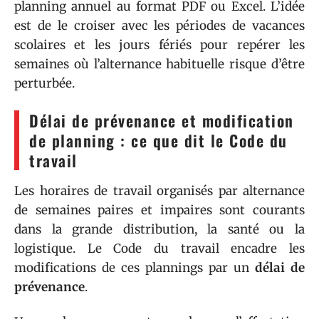
planning annuel au format PDF ou Excel. L’idée
est de le croiser avec les périodes de vacances
scolaires et les jours fériés pour repérer les
semaines où l’alternance habituelle risque d’être
perturbée.
Délai de prévenance et modification
de planning : ce que dit le Code du
travail
Les horaires de travail organisés par alternance
de semaines paires et impaires sont courants
dans la grande distribution, la santé ou la
logistique. Le Code du travail encadre les
modifications de ces plannings par un
délai de
prévenance
.