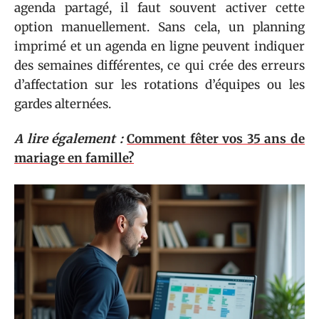
agenda partagé, il faut souvent activer cette
option manuellement. Sans cela, un planning
imprimé et un agenda en ligne peuvent indiquer
des semaines différentes, ce qui crée des erreurs
d’affectation sur les rotations d’équipes ou les
gardes alternées.
A lire également :
Comment fêter vos 35 ans de
mariage en famille?