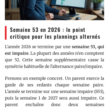
Semaine 53 en 2026 : le point
critique pour les plannings alternés
L’année 2026 se termine par une
semaine 53, qui
est impaire
. La plupart des années n’en comptent
que 52. Cette semaine supplémentaire casse la
symétrie habituelle de l’alternance paire/impaire.
Prenons un exemple concret. Un parent exerce la
garde de ses enfants chaque semaine paire.
L’année se termine sur une semaine impaire (S53),
puis la semaine 1 de 2027 sera aussi impaire. Ce
parent enchaîne donc deux semaines