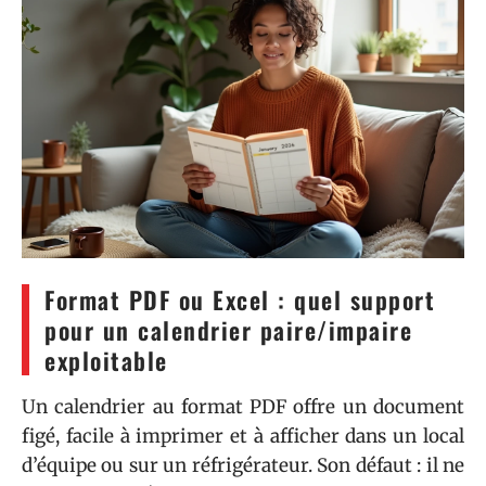
Format PDF ou Excel : quel support
pour un calendrier paire/impaire
exploitable
Un calendrier au format PDF offre un document
figé, facile à imprimer et à afficher dans un local
d’équipe ou sur un réfrigérateur. Son défaut : il ne