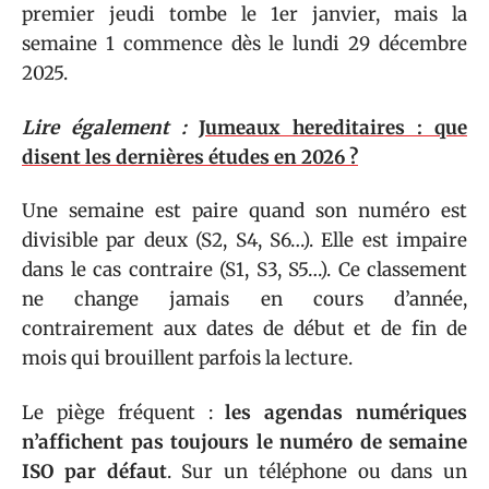
premier jeudi tombe le 1er janvier, mais la
semaine 1 commence dès le lundi 29 décembre
2025.
Lire également :
Jumeaux hereditaires : que
disent les dernières études en 2026 ?
Une semaine est paire quand son numéro est
divisible par deux (S2, S4, S6…). Elle est impaire
dans le cas contraire (S1, S3, S5…). Ce classement
ne change jamais en cours d’année,
contrairement aux dates de début et de fin de
mois qui brouillent parfois la lecture.
Le piège fréquent :
les agendas numériques
n’affichent pas toujours le numéro de semaine
ISO par défaut
. Sur un téléphone ou dans un