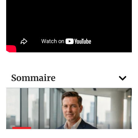
Sommaire
FOYER