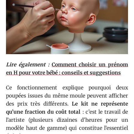
Lire également :
Comment choisir un prénom
en H pour votre bébé : conseils et suggestions
Ce fonctionnement explique pourquoi deux
poupées issues du même moule peuvent afficher
des prix très différents.
Le kit ne représente
qu’une fraction du coût total
: c’est le travail de
l’artiste (plusieurs dizaines d’heures pour un
modèle haut de gamme) qui constitue l’essentiel