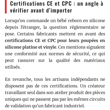
Certifications CE et CPC : un angle à
vérifier avant d’importer
Lorsqu’on commande un bébé reborn en silicone
depuis l’étranger, la question réglementaire se
pose. Certains fabricants mettent en avant des
certifications CE et CPC pour leurs poupées en
silicone platine et vinyle
. Ces mentions signalent
une conformité aux normes de sécurité, ce qui
peut rassurer sur la qualité des matériaux
utilisés.
En revanche, tous les artisans indépendants ne
disposent pas de ces certifications. Un créateur
travaillant seul dans son atelier produit des pièces
uniques qui ne passent pas par les mêmes circuits
de validation qu’un fabricant industriel.