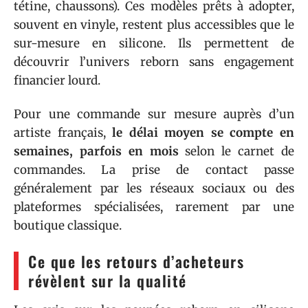
tétine, chaussons). Ces modèles prêts à adopter,
souvent en vinyle, restent plus accessibles que le
sur-mesure en silicone. Ils permettent de
découvrir l’univers reborn sans engagement
financier lourd.
Pour une commande sur mesure auprès d’un
artiste français,
le délai moyen se compte en
semaines, parfois en mois
selon le carnet de
commandes. La prise de contact passe
généralement par les réseaux sociaux ou des
plateformes spécialisées, rarement par une
boutique classique.
Ce que les retours d’acheteurs
révèlent sur la qualité