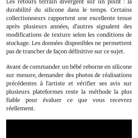
Les retours terrain divergent sur un point : la
durabilité du silicone dans le temps. Certains
collectionneurs rapportent une excellente tenue
après plusieurs années, d’autres signalent des
modifications de texture selon les conditions de
stockage. Les données disponibles ne permettent
pas de trancher de façon définitive sur ce sujet.
Avant de commander un bébé reborne en silicone
sur mesure, demander des photos de réalisations
précédentes à l’artiste et vérifier ses avis sur
plusieurs plateformes reste la méthode la plus
fiable pour évaluer ce que vous recevrez
réellement.