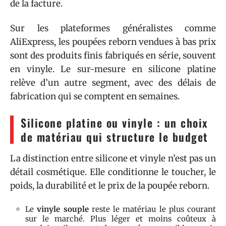
de la facture.
Sur les plateformes généralistes comme
AliExpress, les poupées reborn vendues à bas prix
sont des produits finis fabriqués en série, souvent
en vinyle. Le sur-mesure en silicone platine
relève d’un autre segment, avec des délais de
fabrication qui se comptent en semaines.
Silicone platine ou vinyle : un choix
de matériau qui structure le budget
La distinction entre silicone et vinyle n’est pas un
détail cosmétique. Elle conditionne le toucher, le
poids, la durabilité et le prix de la poupée reborn.
Le
vinyle souple
reste le matériau le plus courant
sur le marché. Plus léger et moins coûteux à