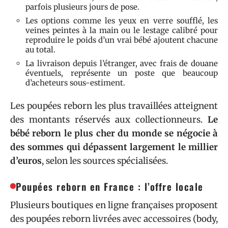
parfois plusieurs jours de pose.
Les options comme les yeux en verre soufflé, les
veines peintes à la main ou le lestage calibré pour
reproduire le poids d’un vrai bébé ajoutent chacune
au total.
La livraison depuis l’étranger, avec frais de douane
éventuels, représente un poste que beaucoup
d’acheteurs sous-estiment.
Les poupées reborn les plus travaillées atteignent
des montants réservés aux collectionneurs.
Le
bébé reborn le plus cher du monde se négocie à
des sommes qui dépassent largement le millier
d’euros
, selon les sources spécialisées.
Poupées reborn en France : l’offre locale
Plusieurs boutiques en ligne françaises proposent
des poupées reborn livrées avec accessoires (body,