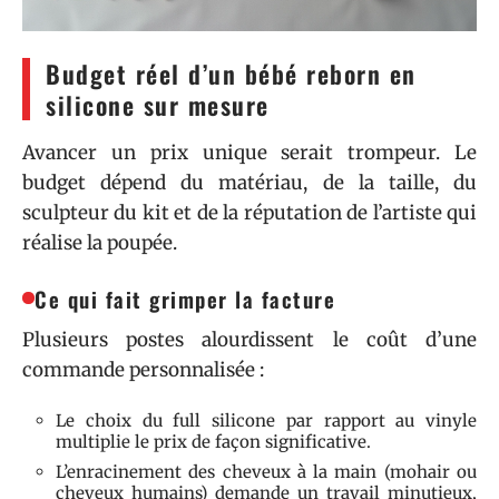
Budget réel d’un bébé reborn en
silicone sur mesure
Avancer un prix unique serait trompeur. Le
budget dépend du matériau, de la taille, du
sculpteur du kit et de la réputation de l’artiste qui
réalise la poupée.
Ce qui fait grimper la facture
Plusieurs postes alourdissent le coût d’une
commande personnalisée :
Le choix du full silicone par rapport au vinyle
multiplie le prix de façon significative.
L’enracinement des cheveux à la main (mohair ou
cheveux humains) demande un travail minutieux,