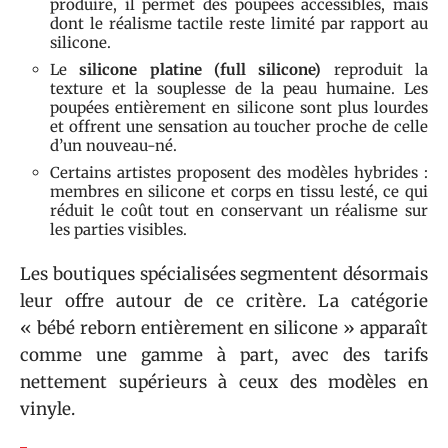
produire, il permet des poupées accessibles, mais
dont le réalisme tactile reste limité par rapport au
silicone.
Le
silicone platine (full silicone)
reproduit la
texture et la souplesse de la peau humaine. Les
poupées entièrement en silicone sont plus lourdes
et offrent une sensation au toucher proche de celle
d’un nouveau-né.
Certains artistes proposent des modèles hybrides :
membres en silicone et corps en tissu lesté, ce qui
réduit le coût tout en conservant un réalisme sur
les parties visibles.
Les boutiques spécialisées segmentent désormais
leur offre autour de ce critère. La catégorie
« bébé reborn entièrement en silicone » apparaît
comme une gamme à part, avec des tarifs
nettement supérieurs à ceux des modèles en
vinyle.