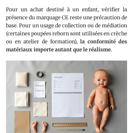
Pour un achat destiné à un enfant, vérifier la
présence du marquage CE reste une précaution de
base. Pour un usage de collection ou de médiation
(certaines poupées reborn sont utilisées en crèche
ou en atelier de formation),
la conformité des
matériaux importe autant que le réalisme
.