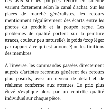
Les avis sur les poupées reborn en silicone
varient fortement selon le canal d’achat. Sur les
places de marché généralistes, les retours
mentionnent régulièrement des écarts entre les
photos du produit et la poupée reçue. Les
problèmes de qualité portent sur la peinture
(traces, couleur peu naturelle), le poids (trop léger
par rapport à ce qui est annoncé) ou les finitions
des membres.
À l’inverse, les commandes passées directement
auprès d’artistes reconnus génèrent des retours
plus positifs, avec un niveau de détail et de
réalisme conforme aux attentes. Le prix plus
élevé s’explique alors par un contrôle qualité
individuel sur chaque pièce.