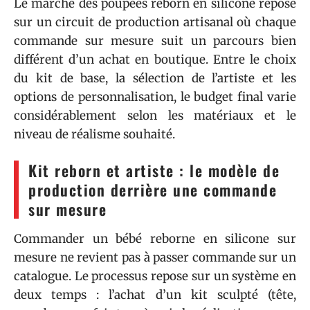
Le marché des poupées reborn en silicone repose
sur un circuit de production artisanal où chaque
commande sur mesure suit un parcours bien
différent d’un achat en boutique. Entre le choix
du kit de base, la sélection de l’artiste et les
options de personnalisation, le budget final varie
considérablement selon les matériaux et le
niveau de réalisme souhaité.
Kit reborn et artiste : le modèle de
production derrière une commande
sur mesure
Commander un bébé reborne en silicone sur
mesure ne revient pas à passer commande sur un
catalogue. Le processus repose sur un système en
deux temps : l’achat d’un kit sculpté (tête,