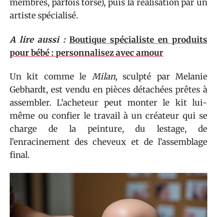
membres, parfois torse), puis la réalisation par un
artiste spécialisé.
A lire aussi :
Boutique spécialiste en produits
pour bébé : personnalisez avec amour
Un kit comme le
Milan
, sculpté par Melanie
Gebhardt, est vendu en pièces détachées prêtes à
assembler. L’acheteur peut monter le kit lui-
même ou confier le travail à un créateur qui se
charge de la peinture, du lestage, de
l’enracinement des cheveux et de l’assemblage
final.