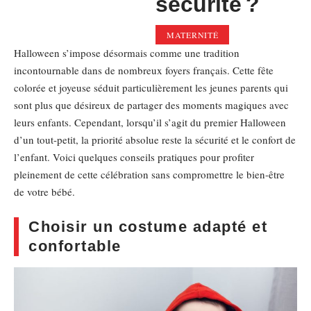
sécurité ?
MATERNITÉ
Halloween s’impose désormais comme une tradition
incontournable dans de nombreux foyers français. Cette fête
colorée et joyeuse séduit particulièrement les jeunes parents qui
sont plus que désireux de partager des moments magiques avec
leurs enfants. Cependant, lorsqu’il s’agit du premier Halloween
d’un tout-petit, la priorité absolue reste la sécurité et le confort de
l’enfant. Voici quelques conseils pratiques pour profiter
pleinement de cette célébration sans compromettre le bien-être
de votre bébé.
Choisir un costume adapté et
confortable