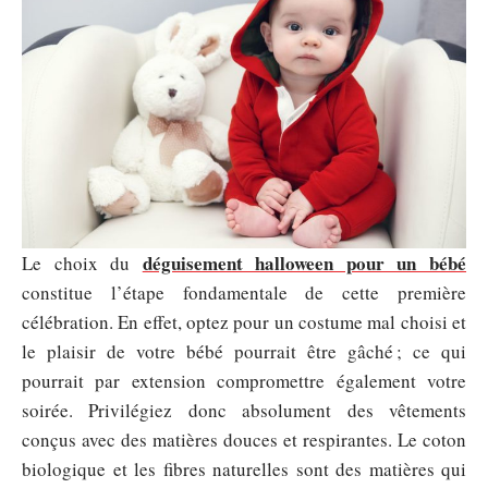
déguisement halloween pour un bébé
Le choix du
constitue l’étape fondamentale de cette première
célébration. En effet, optez pour un costume mal choisi et
le plaisir de votre bébé pourrait être gâché ; ce qui
pourrait par extension compromettre également votre
soirée. Privilégiez donc absolument des vêtements
conçus avec des matières douces et respirantes. Le coton
biologique et les fibres naturelles sont des matières qui