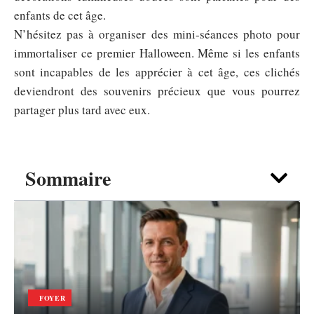
enfants de cet âge.
N’hésitez pas à organiser des mini-séances photo pour
immortaliser ce premier Halloween. Même si les enfants
sont incapables de les apprécier à cet âge, ces clichés
deviendront des souvenirs précieux que vous pourrez
partager plus tard avec eux.
Sommaire
FOYER