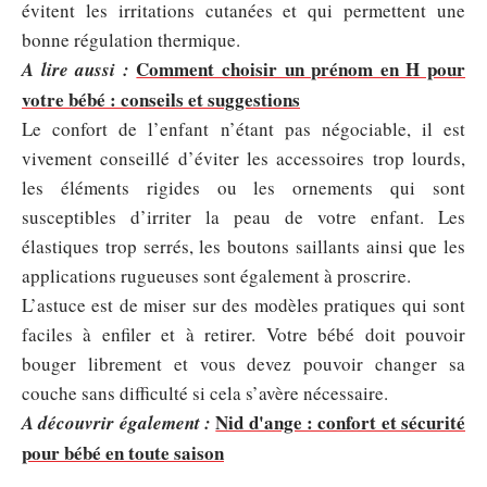
évitent les irritations cutanées et qui permettent une
bonne régulation thermique.
Comment choisir un prénom en H pour
A lire aussi :
votre bébé : conseils et suggestions
Le confort de l’enfant n’étant pas négociable, il est
vivement conseillé d’éviter les accessoires trop lourds,
les éléments rigides ou les ornements qui sont
susceptibles d’irriter la peau de votre enfant. Les
élastiques trop serrés, les boutons saillants ainsi que les
applications rugueuses sont également à proscrire.
L’astuce est de miser sur des modèles pratiques qui sont
faciles à enfiler et à retirer. Votre bébé doit pouvoir
bouger librement et vous devez pouvoir changer sa
couche sans difficulté si cela s’avère nécessaire.
Nid d'ange : confort et sécurité
A découvrir également :
pour bébé en toute saison