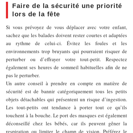
Faire de la sécurité une priorité
lors de la fête
Si vous prévoyez de vous déplacer avec votre enfant,
sachez que les balades doivent rester courtes et adaptées
au rythme de celui-ci. Évitez les foules et les
environnements trop bruyants qui pourraient risquer de
perturber ou d’effrayer votre tout-petit. Respectez
également ses heures de sommeil habituelles afin de ne
pas le perturber.
Un autre conseil à prendre en compte en matière de
sécurité est de bannir catégoriquement tous les petits
objets détachables qui présentent un risque d’ingestion.
Les tout-petits ont tendance à porter tout ce qu’ils
touchent à la bouche. Le port des masques est également
déconseillé chez les bébés, car ils peuvent gêner la
respiration ou limiter le champ de vision. Préférez le