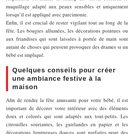
maquillage adapté aux peaux sensibles et uniquement
lorsqu’il est appliqué avec parcimonie.
Enfin, il est crucial de rester vigilant tout au long de la
fête. Les bougies allumées, les décorations pointues ou
aux friandises qui sont laissées à portée de main sont
autant de choses qui peuvent provoquer des drames si un
bébé est impliqué.
Quelques conseils pour créer
une ambiance festive à la
maison
Afin de rendre la fête amusante pour votre bébé, il est
important de décorer votre intérieur avec des éléments
doux et colorés qui sont adaptés aux tout-petits. Les
citrouilles souriantes, les guirlandes en papier et les
décorations lumineuses douces sont parfaites pour des