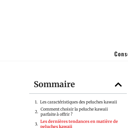
Cons
Sommaire
Les caractéristiques des peluches kawaii
Comment choisir la peluche kawaii
parfaite à offrir ?
Les dernières tendances en matière de
peluches kawaii