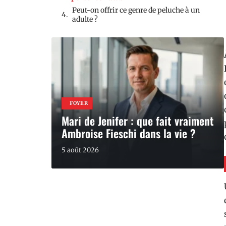
Peut-on offrir ce genre de peluche à un
adulte ?
FOYER
Mari de Jenifer : que fait vraiment
Ambroise Fieschi dans la vie ?
5 août 2026