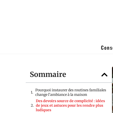
Cons
Sommaire
Pourquoi instaurer des routines familiales
change l’ambiance à la maison
Des devoirs source de complicité : idées
de jeux et astuces pour les rendre plus
ludiques