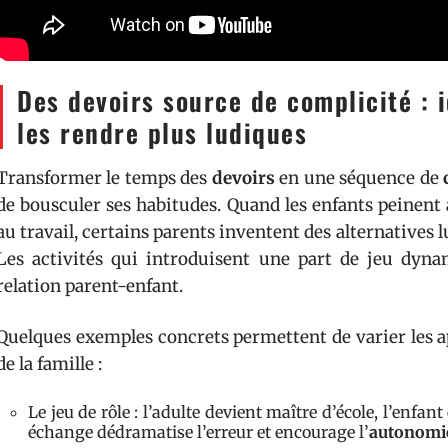
Des devoirs source de complicité : 
les rendre plus ludiques
Transformer le temps des
devoirs
en une séquence de
de bousculer ses habitudes. Quand les enfants peinent
au travail, certains parents inventent des alternatives 
Les activités qui introduisent une part de jeu dyn
relation parent-enfant.
Quelques exemples concrets permettent de varier les 
de la famille :
Le jeu de rôle : l’adulte devient maître d’école, l’enfant
échange dédramatise l’erreur et encourage l’
autonomi