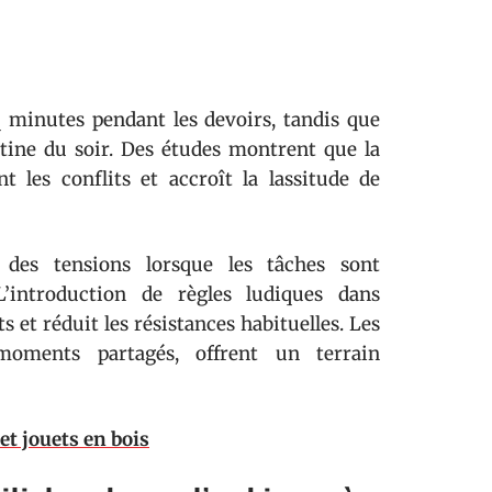
q minutes pendant les devoirs, tandis que
tine du soir. Des études montrent que la
 les conflits et accroît la lassitude de
 des tensions lorsque les tâches sont
L’introduction de règles ludiques dans
s et réduit les résistances habituelles. Les
moments partagés, offrent un terrain
t jouets en bois