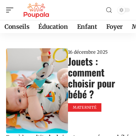
Conseils
Éducation
Enfant
Foyer
M
16 décembre 2025
Jouets :
comment
choisir pour
bébé ?
MATERNITÉ