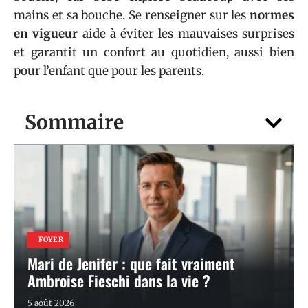
mains et sa bouche. Se renseigner sur les
normes
en vigueur
aide à éviter les mauvaises surprises
et garantit un confort au quotidien, aussi bien
pour l’enfant que pour les parents.
Sommaire
FOYER
Mari de Jenifer : que fait vraiment
Ambroise Fieschi dans la vie ?
5 août 2026