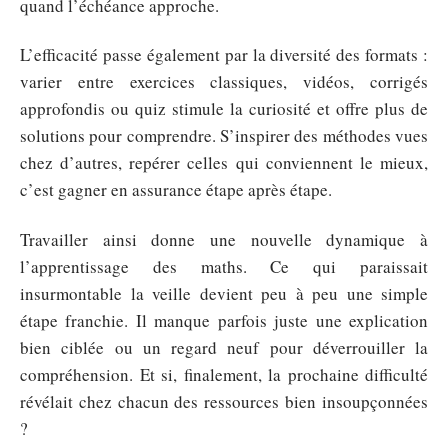
quand l’échéance approche.
L’efficacité passe également par la diversité des formats :
varier entre exercices classiques, vidéos, corrigés
approfondis ou quiz stimule la curiosité et offre plus de
solutions pour comprendre. S’inspirer des méthodes vues
chez d’autres, repérer celles qui conviennent le mieux,
c’est gagner en assurance étape après étape.
Travailler ainsi donne une nouvelle dynamique à
l’apprentissage des maths. Ce qui paraissait
insurmontable la veille devient peu à peu une simple
étape franchie. Il manque parfois juste une explication
bien ciblée ou un regard neuf pour déverrouiller la
compréhension. Et si, finalement, la prochaine difficulté
révélait chez chacun des ressources bien insoupçonnées
?