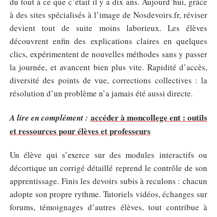
du tout à ce que c’était il y a dix ans. Aujourd’hui, grâce
à des sites spécialisés à l’image de Nosdevoirs.fr, réviser
devient tout de suite moins laborieux. Les élèves
découvrent enfin des explications claires en quelques
clics, expérimentent de nouvelles méthodes sans y passer
la journée, et avancent bien plus vite. Rapidité d’accès,
diversité des points de vue, corrections collectives : la
résolution d’un problème n’a jamais été aussi directe.
accéder à moncollege ent : outils
A lire en complément :
et ressources pour élèves et professeurs
Un élève qui s’exerce sur des modules interactifs ou
décortique un corrigé détaillé reprend le contrôle de son
apprentissage. Finis les devoirs subis à reculons : chacun
adopte son propre rythme. Tutoriels vidéos, échanges sur
forums, témoignages d’autres élèves, tout contribue à