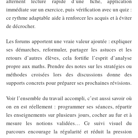
alternent lecture rapide d’une fiche, application
immédiate sur un exercice, puis vérification avec un quiz :
ce rythme adaptable aide à renforcer les acquis et à éviter
de décrocher.
Les forums apportent une vraie valeur ajoutée : expliquer
ses démarches, reformuler, partager les astuces et les
retours d’autres élèves, cela fortifie l’esprit d’analyse
propre aux maths. Prendre des notes sur les stratégies ou
méthodes croisées lors des discussions donne des
supports concrets pour préparer ses prochaines révisions.
Voir l’ensemble du travail accompli, c’est aussi savoir où
on en est réellement : programmer ses séances, répartir
les enseignements sur plusieurs jours, cocher au fur et à
mesure les notions validées… Ce suivi visuel du
parcours encourage la régularité et réduit la pression