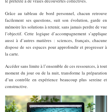
le prétexte à de vraies découvertes collectives.
Grâce au tableau de bord personnel, chacun retrouve
facilement ses questions, suit son évolution, garde en
mémoire les solutions à retenir, sans jamais perdre de vue
l’objectif. Cette logique d’accompagnement s’applique
aussi à d’autres matières : sciences, français, chacune
dispose de ses espaces pour approfondir et progresser à
la carte.
Accéder sans limite à l’ensemble de ces ressources, à tout
moment du jour ou de la nuit, transforme la préparation
d’un contrôle en expérience beaucoup plus sereine et
constructive.