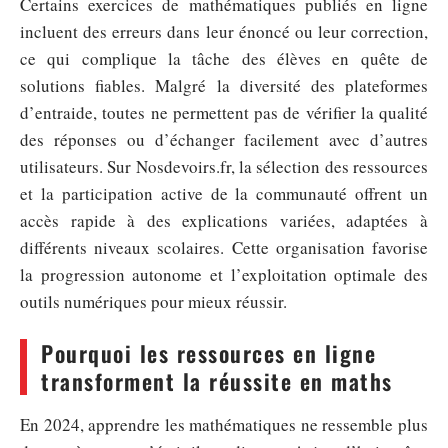
Certains exercices de mathématiques publiés en ligne
incluent des erreurs dans leur énoncé ou leur correction,
ce qui complique la tâche des élèves en quête de
solutions fiables. Malgré la diversité des plateformes
d’entraide, toutes ne permettent pas de vérifier la qualité
des réponses ou d’échanger facilement avec d’autres
utilisateurs. Sur Nosdevoirs.fr, la sélection des ressources
et la participation active de la communauté offrent un
accès rapide à des explications variées, adaptées à
différents niveaux scolaires. Cette organisation favorise
la progression autonome et l’exploitation optimale des
outils numériques pour mieux réussir.
Pourquoi les ressources en ligne
transforment la réussite en maths
En 2024, apprendre les mathématiques ne ressemble plus