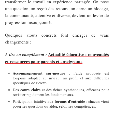
transformer le travail en expérience partagée. On pose
une question, on reçoit des retours, on cerne un blocage,
la communauté, attentive et diverse, devient un levier de
progression insoupçonné.
Quelques atouts concrets font émerger de vrais
changements :
Actualité éducative : nouveautés
A lire en complément :
et ressources pour parents et enseignants
Accompagnement sur-mesure
: l’aide proposée est
toujours adaptée au niveau, au profil et aux difficultés
spécifiques de l’élève.
cours clairs
Des
et des fiches synthétiques, efficaces pour
revisiter rapidement les fondamentaux.
forums d’entraide
Participation intuitive aux
: chacun vient
poser ses questions ou aider, selon ses compétences.