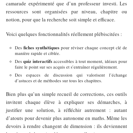
camarade expérimenté que d’un professeur investi. Les
ressources sont organisées par niveau, chapitre ou
notion, pour que la recherche soit simple et efficace.
Voici quelques fonctionnalités réellement plébiscitées :
fiches synthétiques
Des
pour réviser chaque concept clé de
manière rapide et ciblée.
quiz interactifs
Des
accessibles à tout moment, idéaux pour
faire le point sur ses acquis et s’entraîner régulièrement.
Des espaces de discussion qui valorisent l’échange
d’astuces et de méthodes sur tous les chapitres.
Bien plus qu’un simple recueil de corrections, ces outils
invitent chaque élève à expliquer ses démarches, à
justifier une solution, à réfléchir autrement : autant
d’atouts pour devenir plus autonome en maths. Même les
devoirs à rendre changent de dimension : ils deviennent