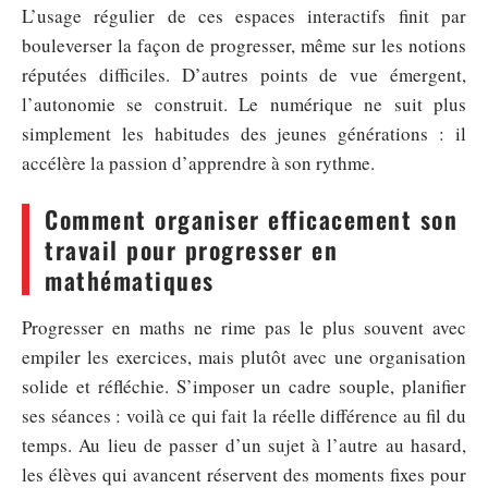
L’usage régulier de ces espaces interactifs finit par
bouleverser la façon de progresser, même sur les notions
réputées difficiles. D’autres points de vue émergent,
l’autonomie se construit. Le numérique ne suit plus
simplement les habitudes des jeunes générations : il
accélère la passion d’apprendre à son rythme.
Comment organiser efficacement son
travail pour progresser en
mathématiques
Progresser en maths ne rime pas le plus souvent avec
empiler les exercices, mais plutôt avec une organisation
solide et réfléchie. S’imposer un cadre souple, planifier
ses séances : voilà ce qui fait la réelle différence au fil du
temps. Au lieu de passer d’un sujet à l’autre au hasard,
les élèves qui avancent réservent des moments fixes pour