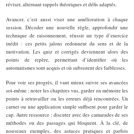
réviser, alternant rappels théoriques et défis adaptés.
Avancer, c’est aussi viser une amélioration à chaque
session. Décoder une nouvelle règle, approfondir une
technique de raisonnement, réussir un type d’exercice
inédit : ces petits jalons redonnent du sens et de la
motivation. Les quiz et corrigés deviennent alors des
points de repère, permettant d’identifier où les
automatismes sont acquis et où subsistent des faiblesses.
Pour voir ses progrès, il vaut mieux suivre ses avancées
soi-même : noter les chapitres vus, garder en mémoire les
points à retravailler ou les erreurs déjà rencontrées. Un
carnet ou une application simple suffisent pour garder le
cap. Autre ressource : discuter avec des camarades de ses
méthodes ou des passages qui bloquent. À la clé, de
nouveaux exemples, des astuces pratiques et parfois