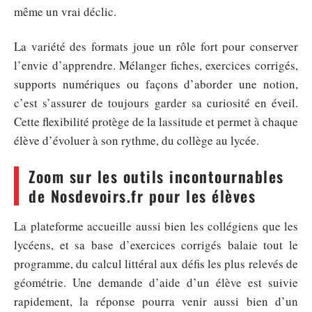
même un vrai déclic.
La variété des formats joue un rôle fort pour conserver
l’envie d’apprendre. Mélanger fiches, exercices corrigés,
supports numériques ou façons d’aborder une notion,
c’est s’assurer de toujours garder sa curiosité en éveil.
Cette flexibilité protège de la lassitude et permet à chaque
élève d’évoluer à son rythme, du collège au lycée.
Zoom sur les outils incontournables
de Nosdevoirs.fr pour les élèves
La plateforme accueille aussi bien les collégiens que les
lycéens, et sa base d’exercices corrigés balaie tout le
programme, du calcul littéral aux défis les plus relevés de
géométrie. Une demande d’aide d’un élève est suivie
rapidement, la réponse pourra venir aussi bien d’un