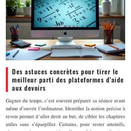
Des astuces concrètes pour tirer le
meilleur parti des plateformes d’aide
aux devoirs
Gagner du temps, c’est souvent préparer sa séance avant
même d’ouvrir l’ordinateur. Identifier la notion précise à
revoir permet d’aller droit au but, de cibler les chapitres
utiles sans s’éparpiller. Certains, pour rester attentifs,