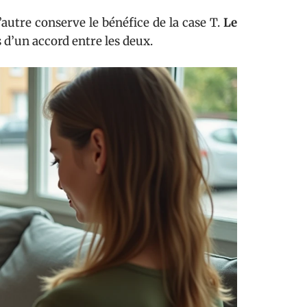
l’autre conserve le bénéfice de la case T.
Le
s d’un accord entre les deux.