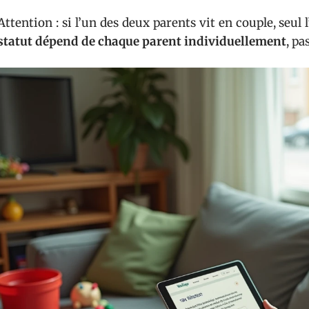
Attention : si l’un des deux parents vit en couple, seul 
statut dépend de chaque parent individuellement
, pa