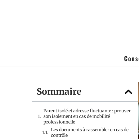
Cons
Sommaire
Parent isolé et adresse fluctuante : prouver
son isolement en cas de mobilité
professionnelle
Les documents à rassembler en cas de
contrôle