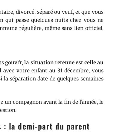
taire, divorcé, séparé ou veuf, et que vous
 qui passe quelques nuits chez vous ne
ommune régulière, même sans lien officiel,
ts.gouv.fr,
la situation retenue est celle au
ul avec votre enfant au 31 décembre, vous
i la séparation date de quelques semaines
ez un compagnon avant la fin de l’année, le
estion.
s : la demi-part du parent