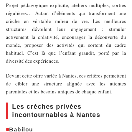
Projet pédagogique explicite, ateliers multiples, sorties
régulières… Autant d’éléments qui transforment une
crèche en véritable milieu de vie. Les meilleures
structures dévoilent leur engagement : stimuler
activement la créativité, encourager la découverte du
monde, proposer des activités qui sortent du cadre
habituel. C’est là que l’enfant grandit, porté par la
diversité des expériences.
Devant cette offre variée à Nantes, ces critères permettent
de cibler une structure alignée avec les attentes
parentales et les besoins uniques de chaque enfant.
Les crèches privées
incontournables à Nantes
Babilou