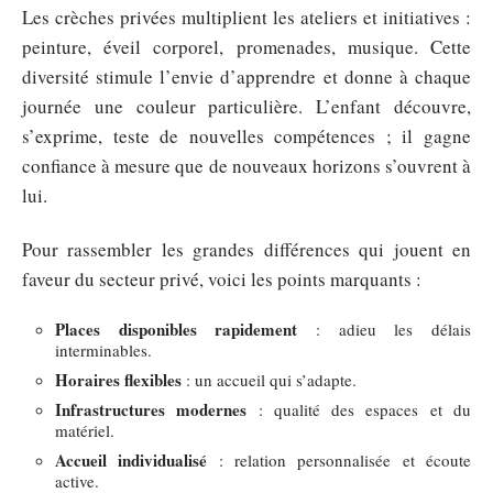
Les crèches privées multiplient les ateliers et initiatives :
peinture, éveil corporel, promenades, musique. Cette
diversité stimule l’envie d’apprendre et donne à chaque
journée une couleur particulière. L’enfant découvre,
s’exprime, teste de nouvelles compétences ; il gagne
confiance à mesure que de nouveaux horizons s’ouvrent à
lui.
Pour rassembler les grandes différences qui jouent en
faveur du secteur privé, voici les points marquants :
Places disponibles rapidement
: adieu les délais
interminables.
Horaires flexibles
: un accueil qui s’adapte.
Infrastructures modernes
: qualité des espaces et du
matériel.
Accueil individualisé
: relation personnalisée et écoute
active.