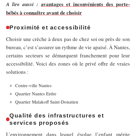
avantages et inconvénients des porte-
A lire aussi :
bébés à connaître avant de choisir
Proximité et accessibilité
Choisir une crèche à deux pas de chez soi ou près de son
bureau, c’est s’assurer un rythme de vie apaisé. À Nantes,
certains secteurs se démarquent franchement pour leur
accessibilité. Voici des zones où le privé offre de vraies
solutions :
Centre-ville Nantes
Quartier Nantes Erdre
Quartier Malakoff Saint-Donatien
Qualité des infrastructures et
services proposés
L’environnement dans lequel évolue l’enfant mérite