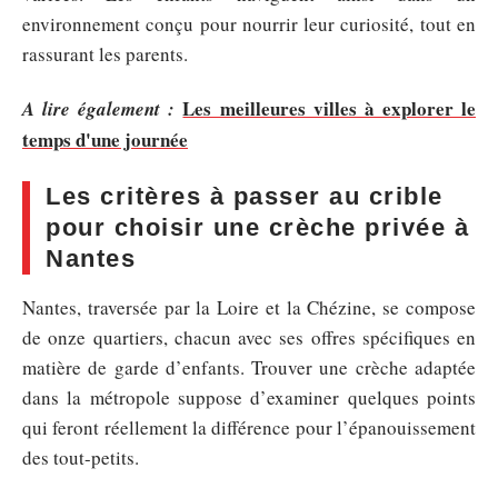
environnement conçu pour nourrir leur curiosité, tout en
rassurant les parents.
Les meilleures villes à explorer le
A lire également :
temps d'une journée
Les critères à passer au crible
pour choisir une crèche privée à
Nantes
Nantes, traversée par la Loire et la Chézine, se compose
de onze quartiers, chacun avec ses offres spécifiques en
matière de garde d’enfants. Trouver une crèche adaptée
dans la métropole suppose d’examiner quelques points
qui feront réellement la différence pour l’épanouissement
des tout-petits.