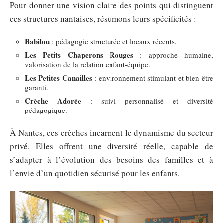
Pour donner une vision claire des points qui distinguent
ces structures nantaises, résumons leurs spécificités :
Babilou
: pédagogie structurée et locaux récents.
Les Petits Chaperons Rouges
: approche humaine,
valorisation de la relation enfant-équipe.
Les Petites Canailles
: environnement stimulant et bien-être
garanti.
Crèche Adorée
: suivi personnalisé et diversité
pédagogique.
À Nantes, ces crèches incarnent le dynamisme du secteur
privé. Elles offrent une diversité réelle, capable de
s’adapter à l’évolution des besoins des familles et à
l’envie d’un quotidien sécurisé pour les enfants.