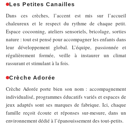
Les Petites Canailles
Dans ces crèches, l’accent est mis sur l’accueil
chaleureux et le respect du rythme de chaque petit.
Espace cocooning, ateliers sensoriels, bricolage, sorties
nature : tout est pensé pour accompagner les enfants dans
leur développement global. L’équipe, passionnée et
régulièrement formée, veille à instaurer un climat
rassurant et stimulant à la fois.
Crèche Adorée
Crèche Adorée porte bien son nom : accompagnement
individualisé, programmes éducatifs variés et espaces de
jeux adaptés sont ses marques de fabrique. Ici, chaque
famille reçoit écoute et réponses sur-mesure, dans un
environnement dédié à l’épanouissement des tout-petits.