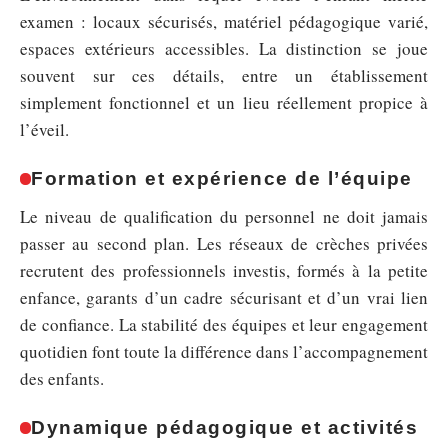
examen : locaux sécurisés, matériel pédagogique varié,
espaces extérieurs accessibles. La distinction se joue
souvent sur ces détails, entre un établissement
simplement fonctionnel et un lieu réellement propice à
l’éveil.
Formation et expérience de l’équipe
Le niveau de qualification du personnel ne doit jamais
passer au second plan. Les réseaux de crèches privées
recrutent des professionnels investis, formés à la petite
enfance, garants d’un cadre sécurisant et d’un vrai lien
de confiance. La stabilité des équipes et leur engagement
quotidien font toute la différence dans l’accompagnement
des enfants.
Dynamique pédagogique et activités