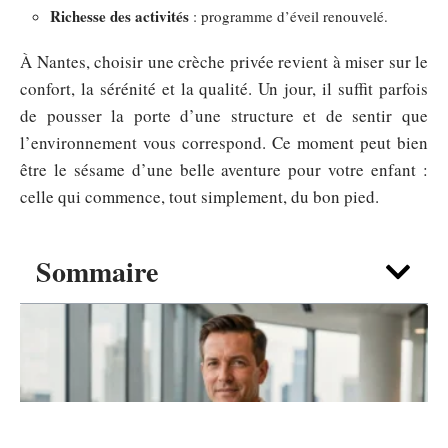
Richesse des activités
: programme d’éveil renouvelé.
À Nantes, choisir une crèche privée revient à miser sur le
confort, la sérénité et la qualité. Un jour, il suffit parfois
de pousser la porte d’une structure et de sentir que
l’environnement vous correspond. Ce moment peut bien
être le sésame d’une belle aventure pour votre enfant :
celle qui commence, tout simplement, du bon pied.
Sommaire
FOYER