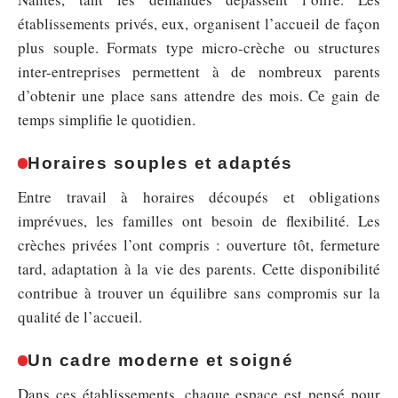
établissements privés, eux, organisent l’accueil de façon
plus souple. Formats type micro-crèche ou structures
inter-entreprises permettent à de nombreux parents
d’obtenir une place sans attendre des mois. Ce gain de
temps simplifie le quotidien.
Horaires souples et adaptés
Entre travail à horaires découpés et obligations
imprévues, les familles ont besoin de flexibilité. Les
crèches privées l’ont compris : ouverture tôt, fermeture
tard, adaptation à la vie des parents. Cette disponibilité
contribue à trouver un équilibre sans compromis sur la
qualité de l’accueil.
Un cadre moderne et soigné
Dans ces établissements, chaque espace est pensé pour