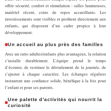
offrir sécurité, confort et stimulation : salles lumineuses,
matériel récent, coins de repos accueillants. Les
investissements sont visibles et profitent directement aux
enfants, qui disposent d’un cadre propice à leur
développement.
Un accueil au plus près des familles
Avec un ratio adultes/enfants plus avantageux, la relation
s’installe durablement. L’équipe prend le temps
d’écouter, de restituer le déroulement de la journée, de
s’ajuster à chaque caractère. Les échanges réguliers
instaurent une confiance solide, bénéfique à la fois pour
l’enfant et pour ses parents.
Une palette d’activités qui nourrit la
curiosité