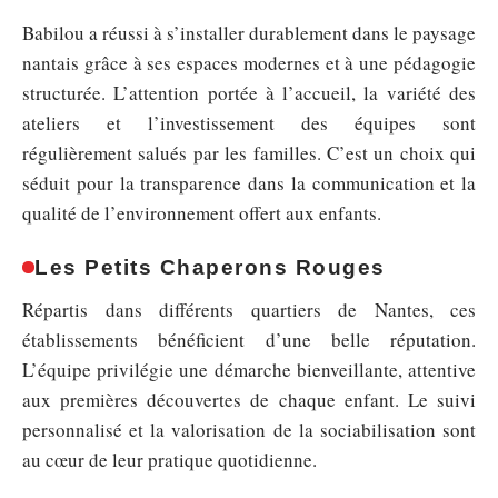
Babilou a réussi à s’installer durablement dans le paysage
nantais grâce à ses espaces modernes et à une pédagogie
structurée. L’attention portée à l’accueil, la variété des
ateliers et l’investissement des équipes sont
régulièrement salués par les familles. C’est un choix qui
séduit pour la transparence dans la communication et la
qualité de l’environnement offert aux enfants.
Les Petits Chaperons Rouges
Répartis dans différents quartiers de Nantes, ces
établissements bénéficient d’une belle réputation.
L’équipe privilégie une démarche bienveillante, attentive
aux premières découvertes de chaque enfant. Le suivi
personnalisé et la valorisation de la sociabilisation sont
au cœur de leur pratique quotidienne.