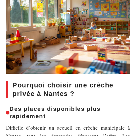
Pourquoi choisir une crèche
privée à Nantes ?
Des places disponibles plus
rapidement
Difficile d’obtenir un accueil en crèche municipale à
Nantes, tant les demandes dépassent l’offre. Les