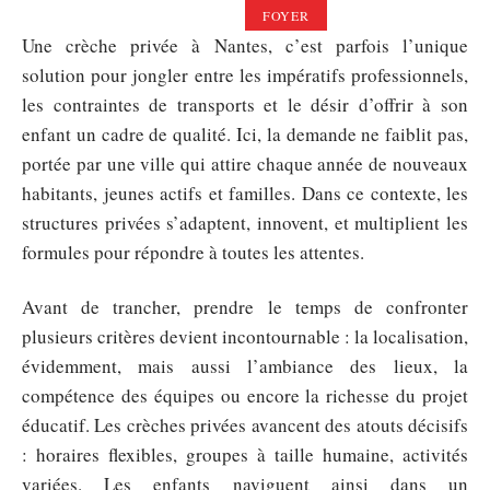
FOYER
Une crèche privée à Nantes, c’est parfois l’unique
solution pour jongler entre les impératifs professionnels,
les contraintes de transports et le désir d’offrir à son
enfant un cadre de qualité. Ici, la demande ne faiblit pas,
portée par une ville qui attire chaque année de nouveaux
habitants, jeunes actifs et familles. Dans ce contexte, les
structures privées s’adaptent, innovent, et multiplient les
formules pour répondre à toutes les attentes.
Avant de trancher, prendre le temps de confronter
plusieurs critères devient incontournable : la localisation,
évidemment, mais aussi l’ambiance des lieux, la
compétence des équipes ou encore la richesse du projet
éducatif. Les crèches privées avancent des atouts décisifs
: horaires flexibles, groupes à taille humaine, activités
variées. Les enfants naviguent ainsi dans un