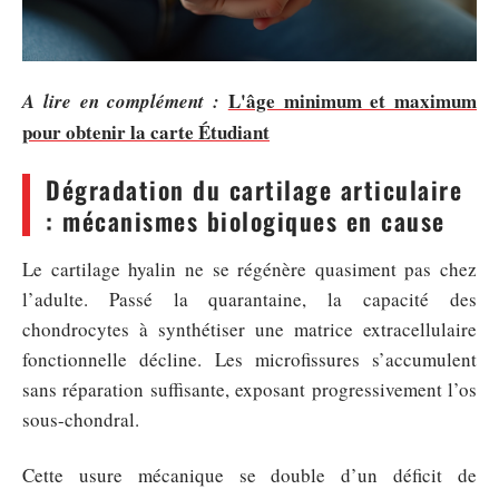
L'âge minimum et maximum
A lire en complément :
pour obtenir la carte Étudiant
Dégradation du cartilage articulaire
: mécanismes biologiques en cause
Le cartilage hyalin ne se régénère quasiment pas chez
l’adulte. Passé la quarantaine, la capacité des
chondrocytes à synthétiser une matrice extracellulaire
fonctionnelle décline. Les microfissures s’accumulent
sans réparation suffisante, exposant progressivement l’os
sous-chondral.
Cette usure mécanique se double d’un déficit de