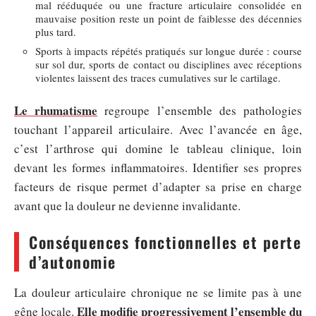
mal rééduquée ou une fracture articulaire consolidée en
mauvaise position reste un point de faiblesse des décennies
plus tard.
Sports à impacts répétés pratiqués sur longue durée : course
sur sol dur, sports de contact ou disciplines avec réceptions
violentes laissent des traces cumulatives sur le cartilage.
Le rhumatisme
regroupe l’ensemble des pathologies
touchant l’appareil articulaire. Avec l’avancée en âge,
c’est l’arthrose qui domine le tableau clinique, loin
devant les formes inflammatoires. Identifier ses propres
facteurs de risque permet d’adapter sa prise en charge
avant que la douleur ne devienne invalidante.
Conséquences fonctionnelles et perte
d’autonomie
La douleur articulaire chronique ne se limite pas à une
Elle modifie progressivement l’ensemble du
gêne locale.