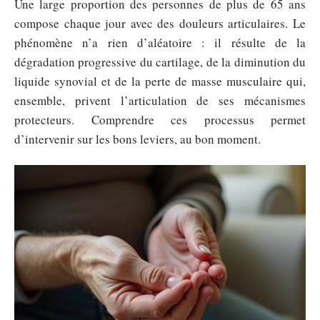
Une large proportion des personnes de plus de 65 ans
compose chaque jour avec des douleurs articulaires. Le
phénomène n’a rien d’aléatoire : il résulte de la
dégradation progressive du cartilage, de la diminution du
liquide synovial et de la perte de masse musculaire qui,
ensemble, privent l’articulation de ses mécanismes
protecteurs. Comprendre ces processus permet
d’intervenir sur les bons leviers, au bon moment.