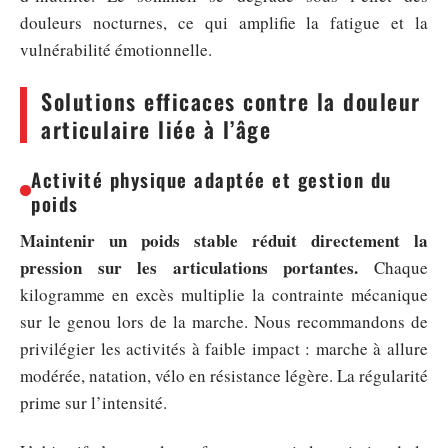
douleurs nocturnes, ce qui amplifie la fatigue et la
vulnérabilité émotionnelle.
Solutions efficaces contre la douleur
articulaire liée à l’âge
Activité physique adaptée et gestion du
poids
Maintenir un poids stable réduit directement la
pression sur les articulations portantes.
Chaque
kilogramme en excès multiplie la contrainte mécanique
sur le genou lors de la marche. Nous recommandons de
privilégier les activités à faible impact : marche à allure
modérée, natation, vélo en résistance légère. La régularité
prime sur l’intensité.