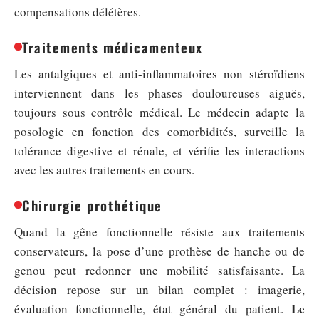
compensations délétères.
Traitements médicamenteux
Les antalgiques et anti-inflammatoires non stéroïdiens
interviennent dans les phases douloureuses aiguës,
toujours sous contrôle médical. Le médecin adapte la
posologie en fonction des comorbidités, surveille la
tolérance digestive et rénale, et vérifie les interactions
avec les autres traitements en cours.
Chirurgie prothétique
Quand la gêne fonctionnelle résiste aux traitements
conservateurs, la pose d’une prothèse de hanche ou de
genou peut redonner une mobilité satisfaisante. La
décision repose sur un bilan complet : imagerie,
Le
évaluation fonctionnelle, état général du patient.