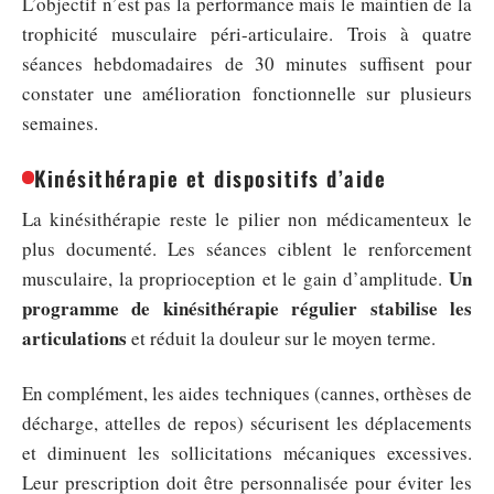
L’objectif n’est pas la performance mais le maintien de la
trophicité musculaire péri-articulaire. Trois à quatre
séances hebdomadaires de 30 minutes suffisent pour
constater une amélioration fonctionnelle sur plusieurs
semaines.
Kinésithérapie et dispositifs d’aide
La kinésithérapie reste le pilier non médicamenteux le
plus documenté. Les séances ciblent le renforcement
Un
musculaire, la proprioception et le gain d’amplitude.
programme de kinésithérapie régulier stabilise les
articulations
et réduit la douleur sur le moyen terme.
En complément, les aides techniques (cannes, orthèses de
décharge, attelles de repos) sécurisent les déplacements
et diminuent les sollicitations mécaniques excessives.
Leur prescription doit être personnalisée pour éviter les