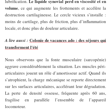
Le liquide synovial perd en viscosité et en
lubrification.
volume
, ce qui augmente les frottements et accélère la
destruction cartilagineuse. Le cercle vicieux s’installe :
moins de cartilage, plus de friction, plus d’inflammation
locale, et donc plus de douleur articulaire.
Colonie de vacances ado : des séjours qui
A lire aussi :
transforment l'été
Nous observons que la fonte musculaire (sarcopénie)
aggrave considérablement la situation. Les muscles péri-
articulaires jouent un rôle d’amortisseur actif. Quand ils
s’atrophient, la charge mécanique se reporte directement
sur les surfaces articulaires, accélérant leur dégradation.
La perte de densité osseuse, fréquente après 60 ans,
fragilise en parallèle l’ensemble de l’appareil
locomoteur.