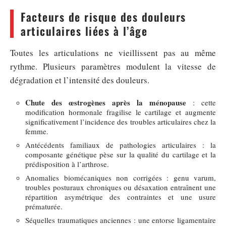
Facteurs de risque des douleurs
articulaires liées à l’âge
Toutes les articulations ne vieillissent pas au même
rythme. Plusieurs paramètres modulent la vitesse de
dégradation et l’intensité des douleurs.
Chute des œstrogènes après la ménopause
: cette
modification hormonale fragilise le cartilage et augmente
significativement l’incidence des troubles articulaires chez la
femme.
Antécédents familiaux de pathologies articulaires : la
composante génétique pèse sur la qualité du cartilage et la
prédisposition à l’arthrose.
Anomalies biomécaniques non corrigées : genu varum,
troubles posturaux chroniques ou désaxation entraînent une
répartition asymétrique des contraintes et une usure
prématurée.
Séquelles traumatiques anciennes : une entorse ligamentaire