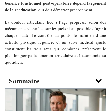
bénéfice fonctionnel post-opératoire dépend largement
de la rééducation
, qui doit démarrer précocement.
La douleur articulaire liée à l’âge progresse selon des
mécanismes identifiés, sur lesquels il est possible d’agir à
chaque stade. Le contrôle du poids, le maintien d’une
activité physique régulière et un suivi médical ajusté
constituent les trois axes qui, combinés, préservent le
plus longtemps la fonction articulaire et l’autonomie au
quotidien.
Sommaire