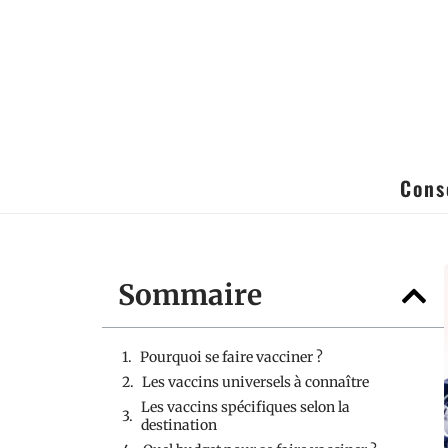
Cons
Sommaire
Pourquoi se faire vacciner ?
Les vaccins universels à connaître
Les vaccins spécifiques selon la
destination