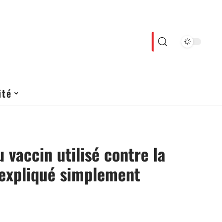
ité
 vaccin utilisé contre la
 expliqué simplement