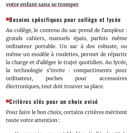
votre enfant sans se tromper
Besoins spécifiques pour collège et lycée
Au collège, le contenu du sac prend de l’ampleur :
grands cahiers, manuels épais, parfois même
ordinateur portable. Un sac à dos robuste, ou
même un modèle à roulettes, permet de répartir
la charge et d’alléger le trajet quotidien. Au lycée,
la technologie s’invite : compartiments pour
ordinateur, poches pour accessoires
électroniques, tout doit trouver sa place.
Critères clés pour un choix avisé
Pour faire le bon choix, certains critères méritent
toute votre attention :