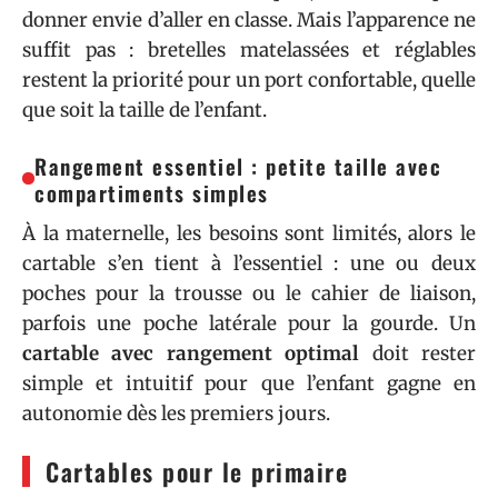
donner envie d’aller en classe. Mais l’apparence ne
suffit pas : bretelles matelassées et réglables
restent la priorité pour un port confortable, quelle
que soit la taille de l’enfant.
Rangement essentiel : petite taille avec
compartiments simples
À la maternelle, les besoins sont limités, alors le
cartable s’en tient à l’essentiel : une ou deux
poches pour la trousse ou le cahier de liaison,
parfois une poche latérale pour la gourde. Un
cartable avec rangement optimal
doit rester
simple et intuitif pour que l’enfant gagne en
autonomie dès les premiers jours.
Cartables pour le primaire