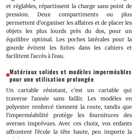
et réglables, répartissent la charge sans point de
pression. Deux compartiments ou plus
permettent d’organiser les affaires et de placer les
objets les plus lourds près du dos, pour un
équilibre optimal. Les poches latérales pour la
gourde évitent les fuites dans les cahiers et
facilitent l’accès à l’eau.
Matériaux solides et modèles imperméables
pour une utilisation prolongée
Un cartable résistant, c’est un cartable qui
traverse l’année sans faillir. Les modèles en
polyester renforcé tiennent la route, tandis que
l’imperméabilité protège les fournitures des
averses imprévues. Avec ces choix, vos enfants
affrontent l’école la tête haute, peu importe la