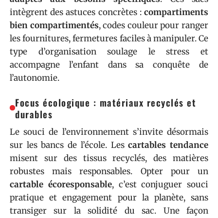
intègrent des astuces concrètes :
compartiments
bien compartimentés
, codes couleur pour ranger
les fournitures, fermetures faciles à manipuler. Ce
type d’organisation soulage le stress et
accompagne l’enfant dans sa conquête de
l’autonomie.
Focus écologique : matériaux recyclés et
durables
Le souci de l’environnement s’invite désormais
sur les bancs de l’école. Les
cartables tendance
misent sur des tissus recyclés, des matières
robustes mais responsables. Opter pour un
cartable écoresponsable
, c’est conjuguer souci
pratique et engagement pour la planète, sans
transiger sur la solidité du sac. Une façon