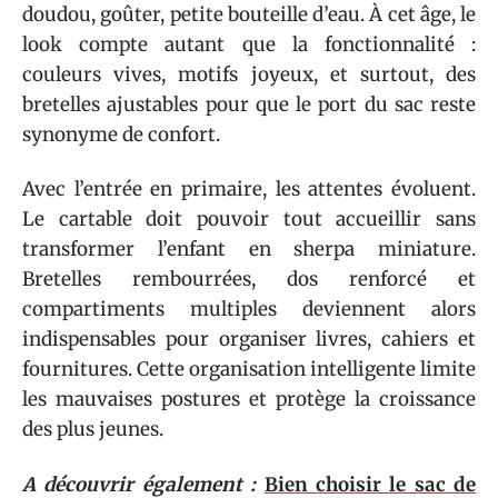
doudou, goûter, petite bouteille d’eau. À cet âge, le
look compte autant que la fonctionnalité :
couleurs vives, motifs joyeux, et surtout, des
bretelles ajustables pour que le port du sac reste
synonyme de confort.
Avec l’entrée en primaire, les attentes évoluent.
Le cartable doit pouvoir tout accueillir sans
transformer l’enfant en sherpa miniature.
Bretelles rembourrées, dos renforcé et
compartiments multiples deviennent alors
indispensables pour organiser livres, cahiers et
fournitures. Cette organisation intelligente limite
les mauvaises postures et protège la croissance
des plus jeunes.
A découvrir également :
Bien choisir le sac de