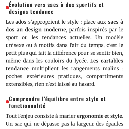
Évolution vers sacs à dos sportifs et
designs tendance
Les ados s’approprient le style : place aux
sacs à
dos au design moderne
, parfois inspirés par le
sport ou les tendances actuelles. Un modèle
unisexe ou à motifs dans l’air du temps, c’est le
petit plus qui fait la différence pour se sentir bien,
même dans les couloirs du lycée.
Les cartables
tendance
multiplient les rangements malins :
poches extérieures pratiques, compartiments
extensibles, rien n’est laissé au hasard.
Comprendre l’équilibre entre style et
fonctionnalité
Tout l’enjeu consiste à marier
ergonomie et style
.
Un sac qui ne dépasse pas la largeur des épaules