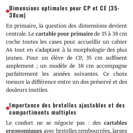
Dimensions optimales pour CP et CE (35-
38cm)
En primaire, la question des dimensions devient
centrale. Le
cartable pour primaire
de 35 à 38 cm
coche toutes les cases pour accueillir un cahier
A4 tout en s’adaptant à la morphologie des plus
jeunes. Pour un élève de CP, 35 cm suffisent
amplement ; un modèle de 38 cm accompagne
parfaitement les années suivantes. Ce choix
mesure la différence entre un dos préservé et des
douleurs inutiles.
Importance des bretelles ajustables et des
compartiments multiples
Le confort ne se négocie pas : des
cartables
ergonomiques
avec bretelles rembourrées, larges