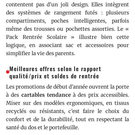
contentent pas d’un joli design. Elles intègrent
des systèmes de rangement futés : plusieurs
compartiments, poches intelligentes, parfois
même des trousses ou pochettes assorties. Le «
Pack Rentrée Scolaire » illustre bien cette
logique, en associant sac et accessoires pour
simplifier la vie des parents.
Meilleures offres selon le rapport
qualité/prix et soldes de rentrée
Les promotions de début d’année ouvrent la porte
à des
cartables tendance
à des prix accessibles.
Miser sur des modèles ergonomiques, en tissus
recyclés ou résistants, c’est faire le choix du
confort et de la durabilité, tout en respectant la
santé du dos et le portefeuille.