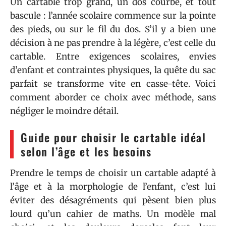
Un cartable trop grand, un dos courbé, et tout
bascule : l’année scolaire commence sur la pointe
des pieds, ou sur le fil du dos. S’il y a bien une
décision à ne pas prendre à la légère, c’est celle du
cartable. Entre exigences scolaires, envies
d’enfant et contraintes physiques, la quête du sac
parfait se transforme vite en casse-tête. Voici
comment aborder ce choix avec méthode, sans
négliger le moindre détail.
Guide pour choisir le cartable idéal
selon l’âge et les besoins
Prendre le temps de choisir un cartable adapté à
l’âge et à la morphologie de l’enfant, c’est lui
éviter des désagréments qui pèsent bien plus
lourd qu’un cahier de maths. Un modèle mal