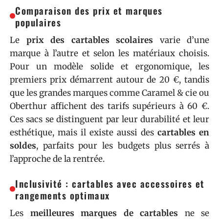
Comparaison des prix et marques
populaires
Le
prix des cartables scolaires
varie d’une
marque à l’autre et selon les matériaux choisis.
Pour un modèle solide et ergonomique, les
premiers prix démarrent autour de 20 €, tandis
que les grandes marques comme Caramel & cie ou
Oberthur affichent des tarifs supérieurs à 60 €.
Ces sacs se distinguent par leur durabilité et leur
esthétique, mais il existe aussi des
cartables en
soldes
, parfaits pour les budgets plus serrés à
l’approche de la rentrée.
Inclusivité : cartables avec accessoires et
rangements optimaux
Les
meilleures marques de cartables
ne se