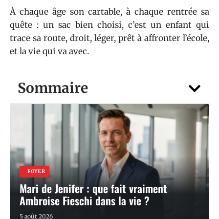
À chaque âge son cartable, à chaque rentrée sa
quête : un sac bien choisi, c’est un enfant qui
trace sa route, droit, léger, prêt à affronter l’école,
et la vie qui va avec.
Sommaire
FOYER
Mari de Jenifer : que fait vraiment
Ambroise Fieschi dans la vie ?
5 août 2026