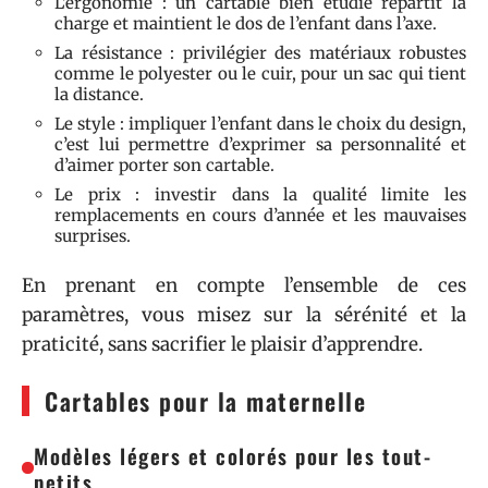
L’ergonomie : un cartable bien étudié répartit la
charge et maintient le dos de l’enfant dans l’axe.
La résistance : privilégier des matériaux robustes
comme le polyester ou le cuir, pour un sac qui tient
la distance.
Le style : impliquer l’enfant dans le choix du design,
c’est lui permettre d’exprimer sa personnalité et
d’aimer porter son cartable.
Le prix : investir dans la qualité limite les
remplacements en cours d’année et les mauvaises
surprises.
En prenant en compte l’ensemble de ces
paramètres, vous misez sur la sérénité et la
praticité, sans sacrifier le plaisir d’apprendre.
Cartables pour la maternelle
Modèles légers et colorés pour les tout-
petits