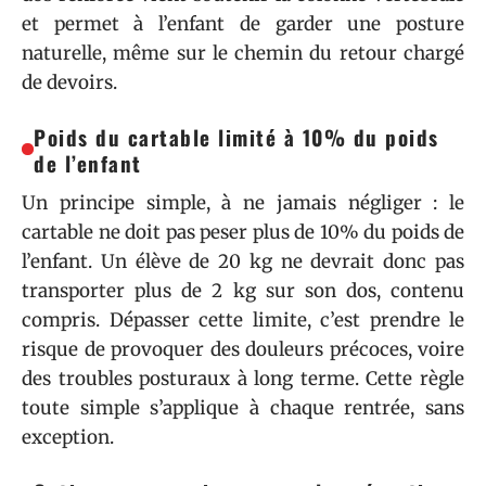
et permet à l’enfant de garder une posture
naturelle, même sur le chemin du retour chargé
de devoirs.
Poids du cartable limité à 10% du poids
de l’enfant
Un principe simple, à ne jamais négliger : le
cartable ne doit pas peser plus de 10% du poids de
l’enfant. Un élève de 20 kg ne devrait donc pas
transporter plus de 2 kg sur son dos, contenu
compris. Dépasser cette limite, c’est prendre le
risque de provoquer des douleurs précoces, voire
des troubles posturaux à long terme. Cette règle
toute simple s’applique à chaque rentrée, sans
exception.