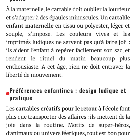
À la maternelle, le cartable doit oublier la lourdeur
et s’adapter à des épaules minuscules. Un
cartable
enfant maternelle
en tissu ou polyester, léger et
souple, s’impose. Les couleurs vives et les
imprimés ludiques ne servent pas qu’à faire joli :
ils aident l’enfant à repérer facilement son sac, et
rendent le rituel du matin beaucoup plus
enthousiaste. À cet âge, rien ne doit entraver la
liberté de mouvement.
Préférences enfantines : design ludique et
pratique
Les
cartables créatifs pour le retour à l’école
font
plus que transporter des affaires : ils mettent de la
joie dans la routine. Motifs de super-héros,
d’animaux ou univers féeriques, tout est bon pour