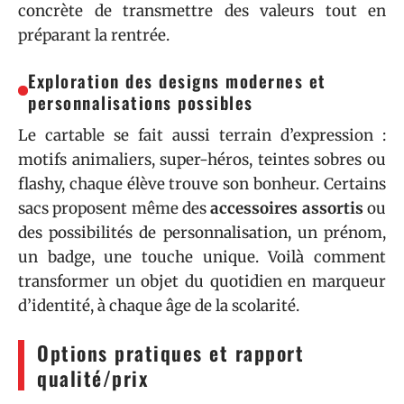
concrète de transmettre des valeurs tout en
préparant la rentrée.
Exploration des designs modernes et
personnalisations possibles
Le cartable se fait aussi terrain d’expression :
motifs animaliers, super-héros, teintes sobres ou
flashy, chaque élève trouve son bonheur. Certains
sacs proposent même des
accessoires assortis
ou
des possibilités de personnalisation, un prénom,
un badge, une touche unique. Voilà comment
transformer un objet du quotidien en marqueur
d’identité, à chaque âge de la scolarité.
Options pratiques et rapport
qualité/prix