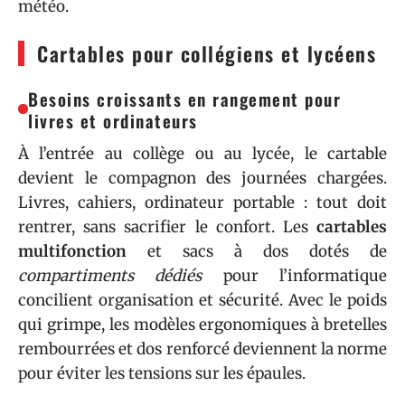
météo.
Cartables pour collégiens et lycéens
Besoins croissants en rangement pour
livres et ordinateurs
À l’entrée au collège ou au lycée, le cartable
devient le compagnon des journées chargées.
Livres, cahiers, ordinateur portable : tout doit
rentrer, sans sacrifier le confort. Les
cartables
multifonction
et sacs à dos dotés de
compartiments dédiés
pour l’informatique
concilient organisation et sécurité. Avec le poids
qui grimpe, les modèles ergonomiques à bretelles
rembourrées et dos renforcé deviennent la norme
pour éviter les tensions sur les épaules.