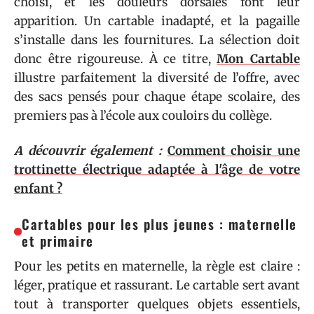
choisi, et les douleurs dorsales font leur
apparition. Un cartable inadapté, et la pagaille
s’installe dans les fournitures. La sélection doit
donc être rigoureuse. À ce titre,
Mon Cartable
illustre parfaitement la diversité de l’offre, avec
des sacs pensés pour chaque étape scolaire, des
premiers pas à l’école aux couloirs du collège.
A découvrir également :
Comment choisir une
trottinette électrique adaptée à l'âge de votre
enfant ?
Cartables pour les plus jeunes : maternelle
et primaire
Pour les petits en maternelle, la règle est claire :
léger, pratique et rassurant. Le cartable sert avant
tout à transporter quelques objets essentiels,