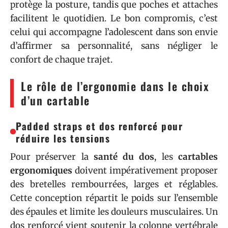
protège la posture, tandis que poches et attaches
facilitent le quotidien. Le bon compromis, c’est
celui qui accompagne l’adolescent dans son envie
d’affirmer sa personnalité, sans négliger le
confort de chaque trajet.
Le rôle de l’ergonomie dans le choix
d’un cartable
Padded straps et dos renforcé pour
réduire les tensions
Pour préserver la
santé du dos
, les
cartables
ergonomiques
doivent impérativement proposer
des bretelles rembourrées, larges et réglables.
Cette conception répartit le poids sur l’ensemble
des épaules et limite les douleurs musculaires. Un
dos renforcé vient soutenir la colonne vertébrale