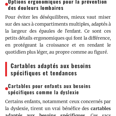
Options ergonomiques pour la prévention
des douleurs lombaires
Pour éviter les déséquilibres, mieux vaut miser
sur des sacs à compartiments multiples, adaptés à
la largeur des épaules de l’enfant. Ce sont ces
petits détails ergonomiques qui font la différence,
en protégeant la croissance et en rendant le
quotidien plus léger, au propre comme au figuré.
Cartables adaptés aux besoins
spécifiques et tendances
Cartables pour enfants aux besoins
spécifiques comme la dyslexie
Certains enfants, notamment ceux concernés par
la dyslexie, tirent un vrai bénéfice des
cartables
adaptés aux besoins spécifiques
. Ces sacs