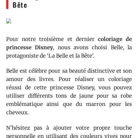
Bête
Pour notre troisième et dernier
coloriage de
princesse Disney
, nous avons choisi Belle, la
protagoniste de ‘La Belle et la Bête’.
Belle est célèbre pour sa beauté distinctive et son
amour des livres. Pour réaliser un coloriage
réussi de cette princesse Disney, vous pouvez
utiliser différents tons de jaune pour sa robe
emblématique ainsi que du marron pour les
cheveux.
N’hésitez pas à ajouter votre propre touche
personnelle en utilisant des couleurs vives pour