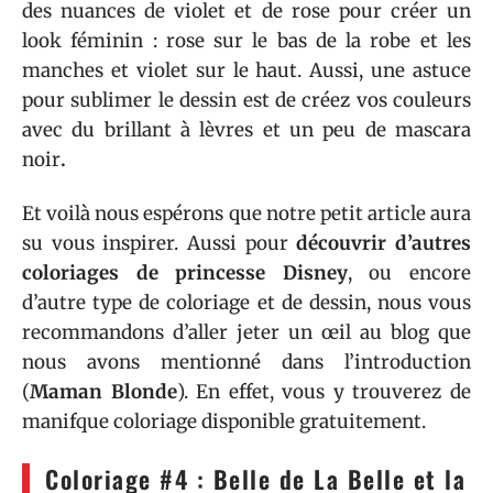
des nuances de violet et de rose pour créer un
look féminin : rose sur le bas de la robe et les
manches et violet sur le haut. Aussi, une astuce
pour sublimer le dessin est de créez vos
couleurs
avec du
brillant à lèvres et un peu de mascara
noir
.
Et voilà nous espérons que notre petit article aura
su vous inspirer. Aussi pour
découvrir d’autres
coloriages de princesse Disney
, ou encore
d’autre type de coloriage et de dessin, nous vous
recommandons d’aller jeter un œil au blog que
nous avons mentionné dans l’introduction
(
Maman Blonde
). En effet, vous y trouverez de
manifque coloriage disponible gratuitement.
Coloriage #4 : Belle de La Belle et la