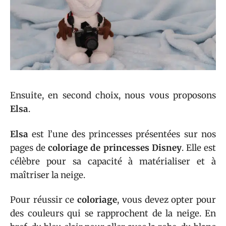
Ensuite, en second choix, nous vous proposons
Elsa
.
Elsa
est l’une des princesses présentées sur nos
pages de
coloriage de princesses Disney
. Elle est
célèbre pour sa capacité à matérialiser et à
maîtriser la neige.
Pour réussir ce
coloriage
, vous devez opter pour
des couleurs qui se rapprochent de la neige. En