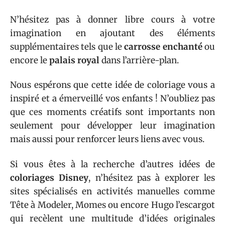
N’hésitez pas à donner libre cours à votre
imagination en ajoutant des éléments
supplémentaires tels que le
carrosse enchanté
ou
encore le
palais royal
dans l’arrière-plan.
Nous espérons que cette idée de coloriage vous a
inspiré et a émerveillé vos enfants ! N’oubliez pas
que ces moments créatifs sont importants non
seulement pour développer leur imagination
mais aussi pour renforcer leurs liens avec vous.
Si vous êtes à la recherche d’autres idées de
coloriages Disney
, n’hésitez pas à explorer les
sites spécialisés en activités manuelles comme
Tête à Modeler, Momes ou encore Hugo l’escargot
qui recèlent une multitude d’idées originales