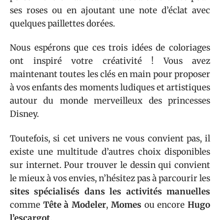
ses roses ou en ajoutant une note d’éclat avec
quelques paillettes dorées.
Nous espérons que ces trois idées de coloriages
ont inspiré votre créativité ! Vous avez
maintenant toutes les clés en main pour proposer
à vos enfants des moments ludiques et artistiques
autour du monde merveilleux des princesses
Disney.
Toutefois, si cet univers ne vous convient pas, il
existe une multitude d’autres choix disponibles
sur internet. Pour trouver le dessin qui convient
le mieux à vos envies, n’hésitez pas à parcourir les
sites spécialisés dans les activités manuelles
comme
Tête à Modeler
,
Momes
ou encore
Hugo
l’escargot
.