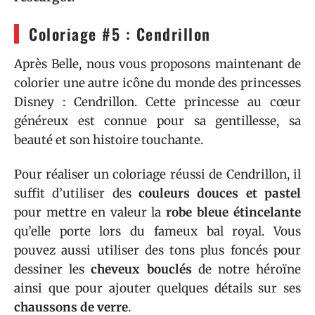
Coloriage #5 : Cendrillon
Après Belle, nous vous proposons maintenant de
colorier une autre icône du monde des princesses
Disney : Cendrillon. Cette princesse au cœur
généreux est connue pour sa gentillesse, sa
beauté et son histoire touchante.
Pour réaliser un coloriage réussi de Cendrillon, il
suffit d’utiliser des
couleurs douces et pastel
pour mettre en valeur la
robe bleue étincelante
qu’elle porte lors du fameux bal royal. Vous
pouvez aussi utiliser des tons plus foncés pour
dessiner les
cheveux bouclés
de notre héroïne
ainsi que pour ajouter quelques détails sur ses
chaussons de verre
.