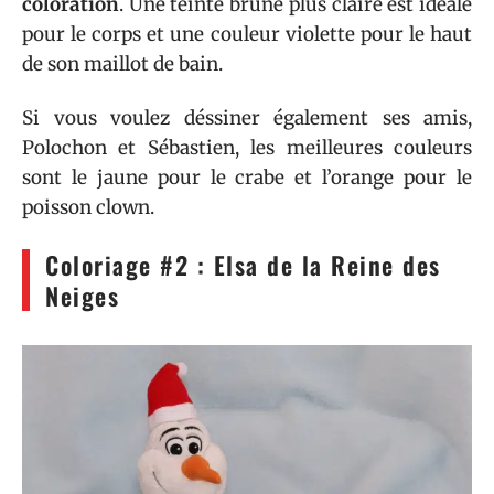
coloration
. Une teinte brune plus claire est idéale
pour le corps et une couleur violette pour le haut
de son maillot de bain.
Si vous voulez déssiner également ses amis,
Polochon et Sébastien, les meilleures couleurs
sont le jaune pour le crabe et l’orange pour le
poisson clown.
Coloriage #2 : Elsa de la Reine des
Neiges