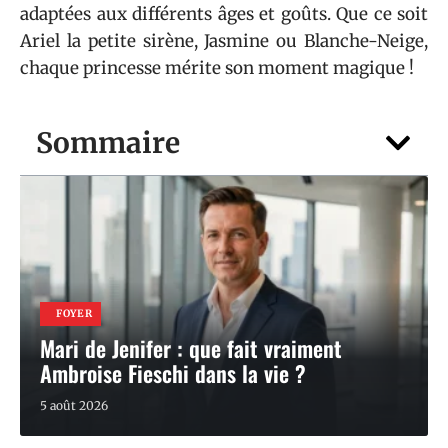
adaptées aux différents âges et goûts. Que ce soit
Ariel la petite sirène, Jasmine ou Blanche-Neige,
chaque princesse mérite son moment magique !
Sommaire
FOYER
Mari de Jenifer : que fait vraiment
Ambroise Fieschi dans la vie ?
5 août 2026