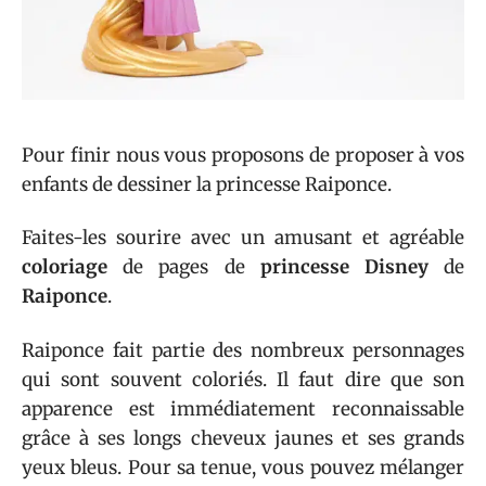
Pour finir nous vous proposons de proposer à vos
enfants de dessiner la princesse Raiponce.
Faites-les sourire avec un amusant et agréable
coloriage
de pages de
princesse Disney
de
Raiponce
.
Raiponce fait partie des nombreux personnages
qui sont souvent coloriés. Il faut dire que son
apparence est immédiatement reconnaissable
grâce à ses longs cheveux jaunes et ses grands
yeux bleus. Pour sa tenue, vous pouvez mélanger