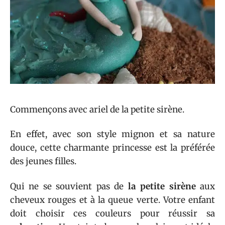
Commençons avec ariel de la petite sirène.
En effet, avec son style mignon et sa nature
douce, cette charmante princesse est la préférée
des jeunes filles.
Qui ne se souvient pas de
la petite sirène
aux
cheveux rouges et à la queue verte. Votre enfant
doit choisir ces couleurs pour réussir sa