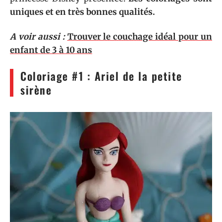
uniques et en très bonnes qualités.
A voir aussi :
Trouver le couchage idéal pour un
enfant de 3 à 10 ans
Coloriage #1 : Ariel de la petite
sirène